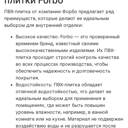
плитки Forbo
ПВХ-плитка от компании Форбо предлагает ряд
преимуществ, которые делают ее идеальным
выбором для внутренней отделки:
Высокое качество: Forbo — это проверенный
временем бренд, известный своими
высококачественными изделиями. Их ПВХ-
плитка проходит строгий контроль качества
во всех процессах производства, чтобы
обеспечить надежность и долговечность
покрытия.
Водостойкость: ПВХ-плитка обладает
отличной водостойкостью, что делает ее
идеальным выбором для применения в
помещениях, где может быть повышен
уровень влажности, например, в ванной
комнате или на кухне. Материал не подвержен
воздействию воды и не разрушается после