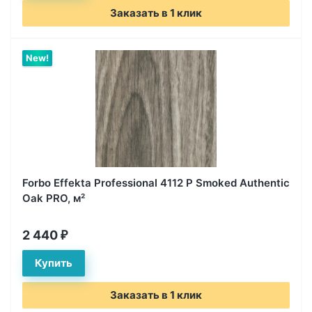
Заказать в 1 клик
New!
Forbo Effekta Professional 4112 P Smoked Authentic
Oak PRO, м²
2 440
₽
Заказать в 1 клик