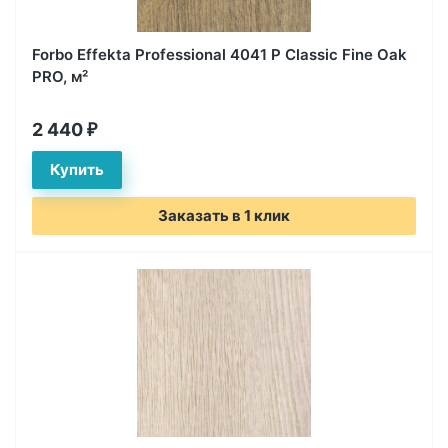
Forbo Effekta Professional 4041 P Classic Fine Oak
PRO, м²
2 440
₽
Заказать в 1 клик