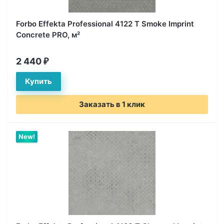
Forbo Effekta Professional 4122 T Smoke Imprint
Concrete PRO, м²
2 440
₽
Заказать в 1 клик
New!