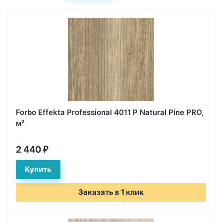
Forbo Effekta Professional 4011 P Natural Pine PRO,
м²
2 440
₽
Заказать в 1 клик