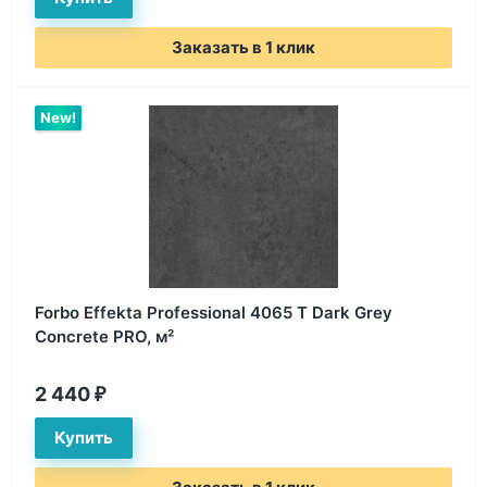
Заказать в 1 клик
New!
Forbo Effekta Professional 4065 T Dark Grey
Concrete PRO, м²
2 440
₽