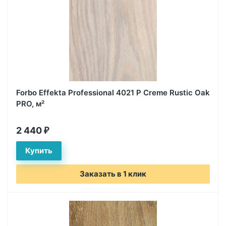
Forbo Effekta Professional 4021 P Creme Rustic Oak
PRO, м²
2 440
₽
Заказать в 1 клик