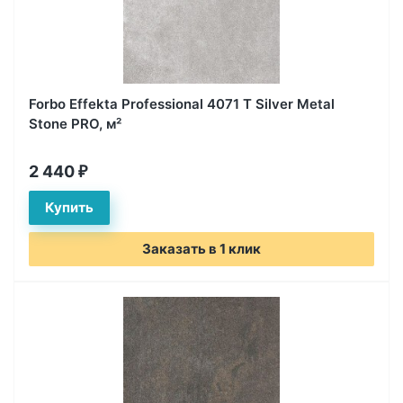
Forbo Effekta Professional 4071 T Silver Metal
Stone PRO, м²
2 440
₽
Заказать в 1 клик