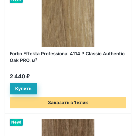
Forbo Effekta Professional 4114 P Classic Authentic
Oak PRO, м²
2 440
₽
Заказать в 1 клик
New!