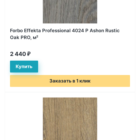
Forbo Effekta Professional 4024 P Ashon Rustic
Oak PRO, м²
2 440
₽
Заказать в 1 клик