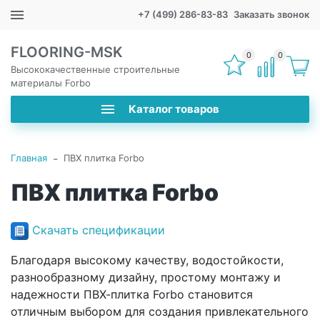
+7 (499) 286-83-83
Заказать звонок
FLOORING-MSK
0
0
Высококачественные строительные
материалы Forbo
Каталог товаров
-
Главная
ПВХ плитка Forbo
ПВХ плитка Forbo
Скачать спецификации
Благодаря высокому качеству, водостойкости,
разнообразному дизайну, простому монтажу и
надежности ПВХ-плитка Forbo становится
отличным выбором для создания привлекательного