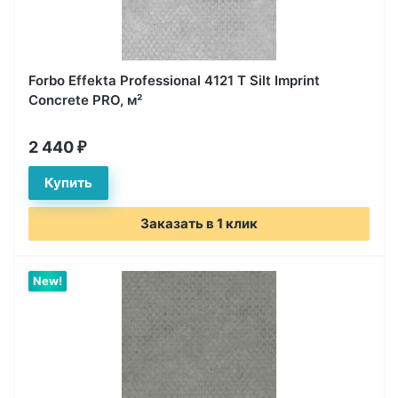
Forbo Effekta Professional 4121 T Silt Imprint
Concrete PRO, м²
2 440
₽
Заказать в 1 клик
New!