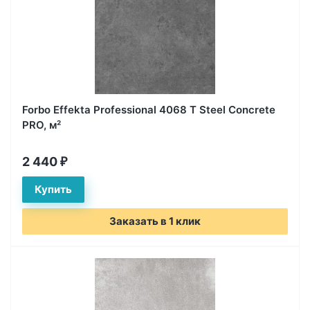
Forbo Effekta Professional 4068 T Steel Concrete
PRO, м²
2 440
₽
Заказать в 1 клик