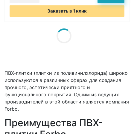
Заказать в 1 клик
ПВХ-плитки (плитки из поливинилхлорида) широко
используются в различных сферах для создания
прочного, эстетически приятного и
функционального покрытия. Одним из ведущих
производителей в этой области является компания
Forbo.
Преимущества ПВХ-