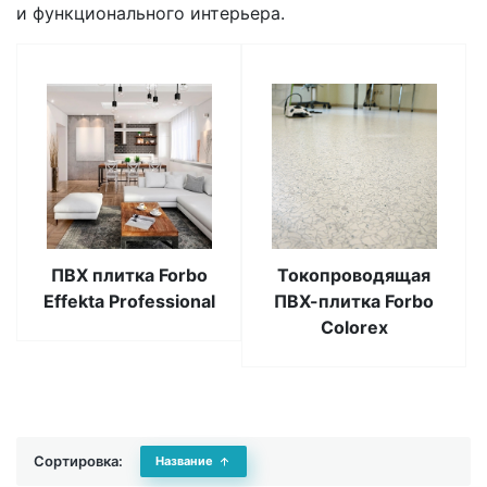
и функционального интерьера.
ПВХ плитка Forbo
Токопроводящая
Effekta Professional
ПВХ-плитка Forbo
Colorex
Сортировка:
Название