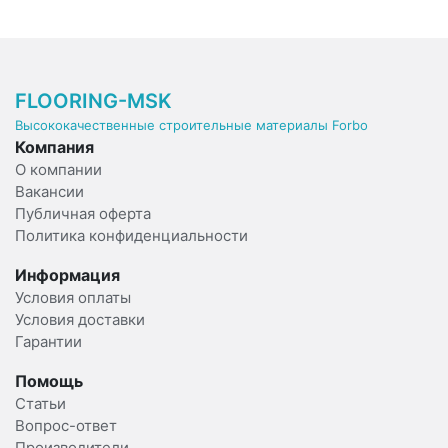
FLOORING-MSK
Высококачественные строительные материалы Forbo
Компания
О компании
Вакансии
Публичная оферта
Политика конфиденциальности
Информация
Условия оплаты
Условия доставки
Гарантии
Помощь
Статьи
Вопрос-ответ
Производители