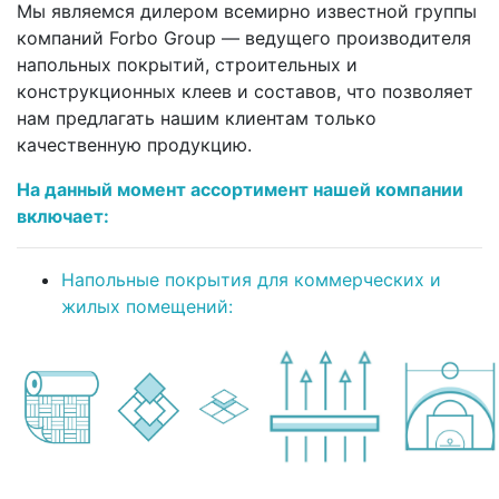
Мы являемся дилером всемирно известной группы
компаний Forbo Group — ведущего производителя
напольных покрытий, строительных и
конструкционных клеев и составов, что позволяет
нам предлагать нашим клиентам только
качественную продукцию.
На данный момент ассортимент нашей компании
включает:
Напольные покрытия для коммерческих и
жилых помещений: