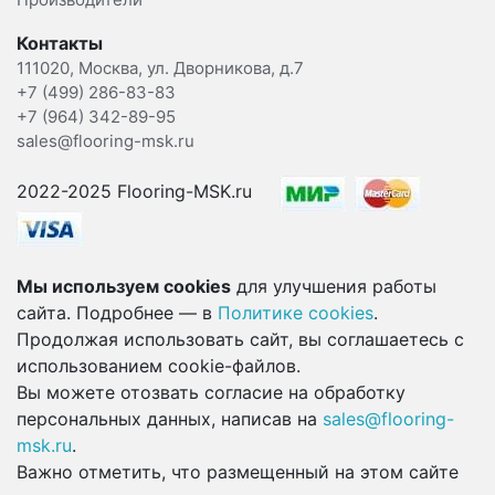
Контакты
111020, Москва, ул. Дворникова, д.7
+7 (499) 286-83-83
+7 (964) 342-89-95
sales@flooring-msk.ru
2022-2025 Flooring-MSK.ru
Мы используем cookies
для улучшения работы
сайта. Подробнее — в
Политике cookies
.
Продолжая использовать сайт, вы соглашаетесь с
использованием cookie-файлов.
Вы можете отозвать согласие на обработку
персональных данных, написав на
sales@flooring-
msk.ru
.
Важно отметить, что размещенный на этом сайте