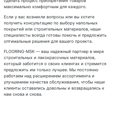
сделать процесс приобретения товаров
максимально комфортным для каждого.
Если у вас возникли вопросы или вы хотите
получить консультацию по выбору напольных
покрытий или строительных материалов, наши
специалисты всегда готовы помочь и предложить
оптимальные решения для вашего проекта.
FLOORING-MSK — ваш надежный партнер в мире
строительных и лакокрасочных материалов,
который заботится о своих клиентах и стремится
предложить им только лучшее. Мы постоянно
работаем над расширением ассортимента и
улучшением качества обслуживания, чтобы наши
клиенты оставались довольны и возвращались к
нам снова и снова.