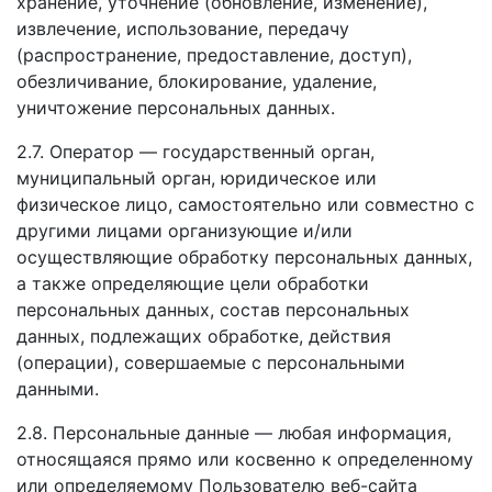
хранение, уточнение (обновление, изменение),
извлечение, использование, передачу
(распространение, предоставление, доступ),
обезличивание, блокирование, удаление,
уничтожение персональных данных.
2.7. Оператор — государственный орган,
муниципальный орган, юридическое или
физическое лицо, самостоятельно или совместно с
другими лицами организующие и/или
осуществляющие обработку персональных данных,
а также определяющие цели обработки
персональных данных, состав персональных
данных, подлежащих обработке, действия
(операции), совершаемые с персональными
данными.
2.8. Персональные данные — любая информация,
относящаяся прямо или косвенно к определенному
или определяемому Пользователю веб-сайта