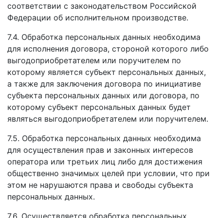
соответствии с законодательством Российской
Федерации об исполнительном производстве.
7.4. Обработка персональных данных необходима
для исполнения договора, стороной которого либо
выгодоприобретателем или поручителем по
которому является субъект персональных данных,
а также для заключения договора по инициативе
субъекта персональных данных или договора, по
которому субъект персональных данных будет
являться выгодоприобретателем или поручителем.
7.5. Обработка персональных данных необходима
для осуществления прав и законных интересов
оператора или третьих лиц либо для достижения
общественно значимых целей при условии, что при
этом не нарушаются права и свободы субъекта
персональных данных.
7.6. Осуществляется обработка персональных