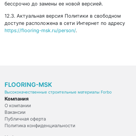
бессрочно до замены ее новой версией.
12.3. Актуальная версия Политики в свободном
доступе расположена в сети Интернет по адресу
https://flooring-msk.ru/person/
.
FLOORING-MSK
Высококачественные строительные материалы Forbo
Компания
О компании
Вакансии
Публичная оферта
Политика конфиденциальности