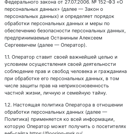
Федерального закона от 27.07.2006. № 152-ФЗ «О
персональных данных» (далее — Закон о
персональных данных) и определяет порядок
обработки персональных данных и меры по
обеспечению безопасности персональных данных,
предпринимаемые Останиным Алексеем
Сергеевичем (далее — Оператор).
1.1. Оператор ставит своей важнейшей целью и
условием осуществления своей деятельности
соблюдение прав и свобод человека и гражданина
при обработке его персональных данных, в том
числе защиты прав на неприкосновенность
частной жизни, личную и семейную тайну.
1.2. Настоящая политика Оператора в отношении
обработки персональных данных (далее —
Политика) применяется ко всей информации,
которую Оператор может получить о посетителях
веб-сайта https://flooring-msk.ru/.