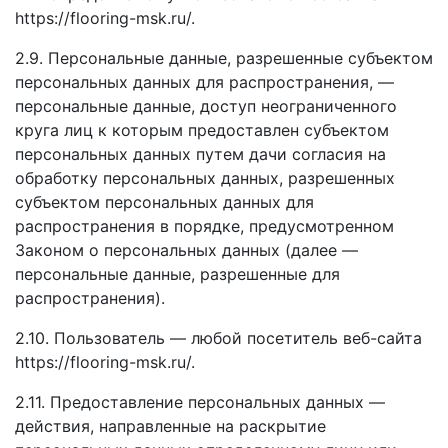
https://flooring-msk.ru/.
2.9. Персональные данные, разрешенные субъектом
персональных данных для распространения, —
персональные данные, доступ неограниченного
круга лиц к которым предоставлен субъектом
персональных данных путем дачи согласия на
обработку персональных данных, разрешенных
субъектом персональных данных для
распространения в порядке, предусмотренном
Законом о персональных данных (далее —
персональные данные, разрешенные для
распространения).
2.10. Пользователь — любой посетитель веб-сайта
https://flooring-msk.ru/.
2.11. Предоставление персональных данных —
действия, направленные на раскрытие