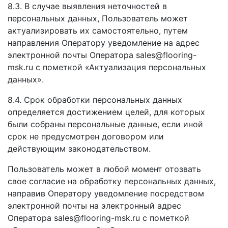
8.3. В случае выявления неточностей в
персональных данных, Пользователь может
актуализировать их самостоятельно, путем
направления Оператору уведомление на адрес
электронной почты Оператора sales@flooring-
msk.ru с пометкой «Актуализация персональных
данных».
8.4. Срок обработки персональных данных
определяется достижением целей, для которых
были собраны персональные данные, если иной
срок не предусмотрен договором или
действующим законодательством.
Пользователь может в любой момент отозвать
свое согласие на обработку персональных данных,
направив Оператору уведомление посредством
электронной почты на электронный адрес
Оператора sales@flooring-msk.ru с пометкой