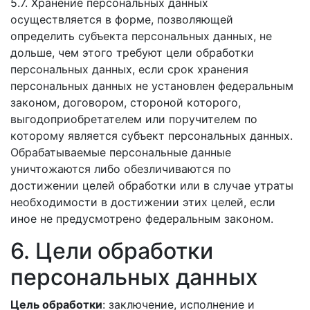
5.7. Хранение персональных данных
осуществляется в форме, позволяющей
определить субъекта персональных данных, не
дольше, чем этого требуют цели обработки
персональных данных, если срок хранения
персональных данных не установлен федеральным
законом, договором, стороной которого,
выгодоприобретателем или поручителем по
которому является субъект персональных данных.
Обрабатываемые персональные данные
уничтожаются либо обезличиваются по
достижении целей обработки или в случае утраты
необходимости в достижении этих целей, если
иное не предусмотрено федеральным законом.
6. Цели обработки
персональных данных
Цель обработки
: заключение, исполнение и