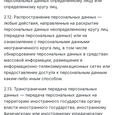
персональных данных определенному лицу или
определенному кругу лиц.
2.12. Распространение персональных данных —
любые действия, направленные на раскрытие
персональных данных неопределенному кругу лиц
(передача персональных данных) или на
ознакомление с персональными данными
неограниченного круга лиц, в том числе
обнародование персональных данных в средствах
массовой информации, размещение в
информационно-телекоммуникационных сетях или
предоставление доступа к персональным данным
каким-либо иным способом.
2.13. Трансграничная передача персональных
данных — передача персональных данных на
территорию иностранного государства органу
власти иностранного государства, иностранному
физическому или иностранному юридическому