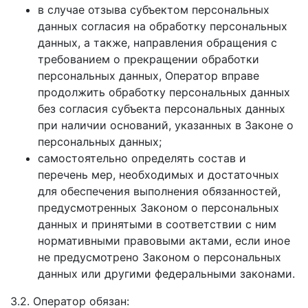
в случае отзыва субъектом персональных
данных согласия на обработку персональных
данных, а также, направления обращения с
требованием о прекращении обработки
персональных данных, Оператор вправе
продолжить обработку персональных данных
без согласия субъекта персональных данных
при наличии оснований, указанных в Законе о
персональных данных;
самостоятельно определять состав и
перечень мер, необходимых и достаточных
для обеспечения выполнения обязанностей,
предусмотренных Законом о персональных
данных и принятыми в соответствии с ним
нормативными правовыми актами, если иное
не предусмотрено Законом о персональных
данных или другими федеральными законами.
3.2. Оператор обязан: