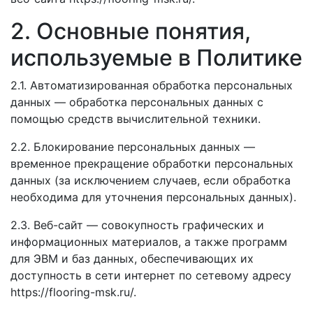
2. Основные понятия,
используемые в Политике
2.1. Автоматизированная обработка персональных
данных — обработка персональных данных с
помощью средств вычислительной техники.
2.2. Блокирование персональных данных —
временное прекращение обработки персональных
данных (за исключением случаев, если обработка
необходима для уточнения персональных данных).
2.3. Веб-сайт — совокупность графических и
информационных материалов, а также программ
для ЭВМ и баз данных, обеспечивающих их
доступность в сети интернет по сетевому адресу
https://flooring-msk.ru/.