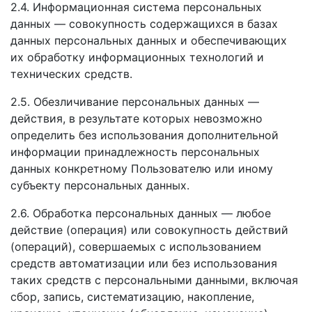
2.4. Информационная система персональных
данных — совокупность содержащихся в базах
данных персональных данных и обеспечивающих
их обработку информационных технологий и
технических средств.
2.5. Обезличивание персональных данных —
действия, в результате которых невозможно
определить без использования дополнительной
информации принадлежность персональных
данных конкретному Пользователю или иному
субъекту персональных данных.
2.6. Обработка персональных данных — любое
действие (операция) или совокупность действий
(операций), совершаемых с использованием
средств автоматизации или без использования
таких средств с персональными данными, включая
сбор, запись, систематизацию, накопление,