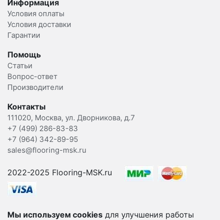
Информация
Условия оплаты
Условия доставки
Гарантии
Помощь
Статьи
Вопрос-ответ
Производители
Контакты
111020, Москва, ул. Дворникова, д.7
+7 (499) 286-83-83
+7 (964) 342-89-95
sales@flooring-msk.ru
2022-2025 Flooring-MSK.ru
Мы используем cookies
для улучшения работы