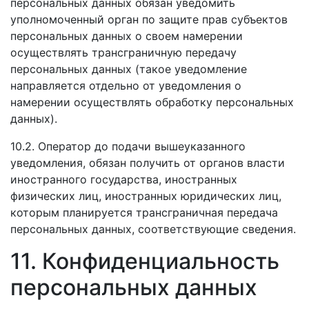
персональных данных обязан уведомить
уполномоченный орган по защите прав субъектов
персональных данных о своем намерении
осуществлять трансграничную передачу
персональных данных (такое уведомление
направляется отдельно от уведомления о
намерении осуществлять обработку персональных
данных).
10.2. Оператор до подачи вышеуказанного
уведомления, обязан получить от органов власти
иностранного государства, иностранных
физических лиц, иностранных юридических лиц,
которым планируется трансграничная передача
персональных данных, соответствующие сведения.
11. Конфиденциальность
персональных данных