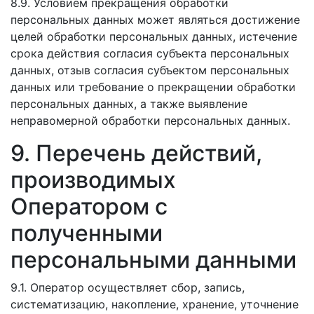
8.9. Условием прекращения обработки
персональных данных может являться достижение
целей обработки персональных данных, истечение
срока действия согласия субъекта персональных
данных, отзыв согласия субъектом персональных
данных или требование о прекращении обработки
персональных данных, а также выявление
неправомерной обработки персональных данных.
9. Перечень действий,
производимых
Оператором с
полученными
персональными данными
9.1. Оператор осуществляет сбор, запись,
систематизацию, накопление, хранение, уточнение