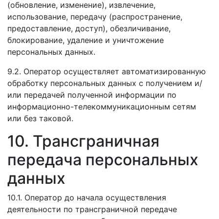
(обновление, изменение), извлечение,
использование, передачу (распространение,
предоставление, доступ), обезличивание,
блокирование, удаление и уничтожение
персональных данных.
9.2. Оператор осуществляет автоматизированную
обработку персональных данных с получением и/
или передачей полученной информации по
информационно-телекоммуникационным сетям
или без таковой.
10. Трансграничная
передача персональных
данных
10.1. Оператор до начала осуществления
деятельности по трансграничной передаче