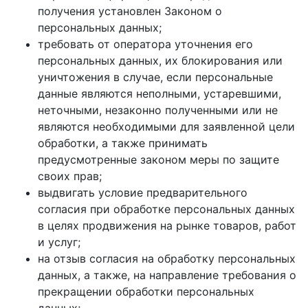
получения установлен Законом о
персональных данных;
требовать от оператора уточнения его
персональных данных, их блокирования или
уничтожения в случае, если персональные
данные являются неполными, устаревшими,
неточными, незаконно полученными или не
являются необходимыми для заявленной цели
обработки, а также принимать
предусмотренные законом меры по защите
своих прав;
выдвигать условие предварительного
согласия при обработке персональных данных
в целях продвижения на рынке товаров, работ
и услуг;
на отзыв согласия на обработку персональных
данных, а также, на направление требования о
прекращении обработки персональных
данных;