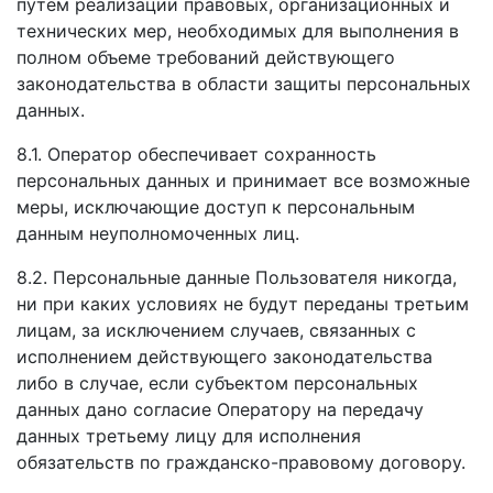
путем реализации правовых, организационных и
технических мер, необходимых для выполнения в
полном объеме требований действующего
законодательства в области защиты персональных
данных.
8.1. Оператор обеспечивает сохранность
персональных данных и принимает все возможные
меры, исключающие доступ к персональным
данным неуполномоченных лиц.
8.2. Персональные данные Пользователя никогда,
ни при каких условиях не будут переданы третьим
лицам, за исключением случаев, связанных с
исполнением действующего законодательства
либо в случае, если субъектом персональных
данных дано согласие Оператору на передачу
данных третьему лицу для исполнения
обязательств по гражданско-правовому договору.