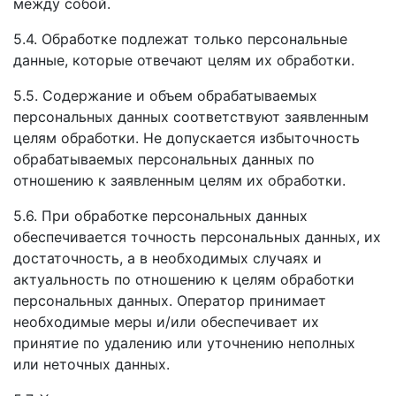
между собой.
5.4. Обработке подлежат только персональные
данные, которые отвечают целям их обработки.
5.5. Содержание и объем обрабатываемых
персональных данных соответствуют заявленным
целям обработки. Не допускается избыточность
обрабатываемых персональных данных по
отношению к заявленным целям их обработки.
5.6. При обработке персональных данных
обеспечивается точность персональных данных, их
достаточность, а в необходимых случаях и
актуальность по отношению к целям обработки
персональных данных. Оператор принимает
необходимые меры и/или обеспечивает их
принятие по удалению или уточнению неполных
или неточных данных.