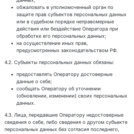
обжаловать в уполномоченный орган по
защите прав субъектов персональных данных
или в судебном порядке неправомерные
действия или бездействие Оператора при
обработке его персональных данных;
на осуществление иных прав,
предусмотренных законодательством РФ.
4.2. Субъекты персональных данных обязаны:
предоставлять Оператору достоверные
данные о себе;
сообщать Оператору об уточнении
(обновлении, изменении) своих персональных
данных.
4.3. Лица, передавшие Оператору недостоверные
сведения о себе, либо сведения о другом субъекте
персональных данных без согласия последнего,