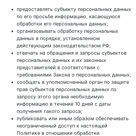
предоставлять субъекту персональных данных
по его просьбе информацию, касающуюся
обработки его персональных данных;
организовывать обработку персональных
данных в порядке, установленном
действующим законодательством РФ;
отвечать на обращения и запросы субъектов
персональных данных и их законных
представителей в соответствии с
требованиями Закона о персональных данных;
сообщать в уполномоченный орган по защите
прав субъектов персональных данных по
запросу этого органа необходимую
информацию в течение 10 дней с даты
получения такого запроса;
публиковать или иным образом обеспечивать
неограниченный доступ к настоящей
Политике в отношении обработки