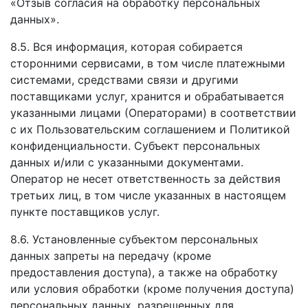
«Отзыв согласия на обработку персональных
данных».
8.5. Вся информация, которая собирается
сторонними сервисами, в том числе платежными
системами, средствами связи и другими
поставщиками услуг, хранится и обрабатывается
указанными лицами (Операторами) в соответствии
с их Пользовательским соглашением и Политикой
конфиденциальности. Субъект персональных
данных и/или с указанными документами.
Оператор не несет ответственность за действия
третьих лиц, в том числе указанных в настоящем
пункте поставщиков услуг.
8.6. Установленные субъектом персональных
данных запреты на передачу (кроме
предоставления доступа), а также на обработку
или условия обработки (кроме получения доступа)
персональных данных, разрешенных для