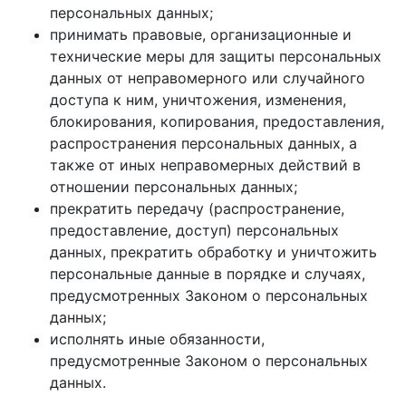
персональных данных;
принимать правовые, организационные и
технические меры для защиты персональных
данных от неправомерного или случайного
доступа к ним, уничтожения, изменения,
блокирования, копирования, предоставления,
распространения персональных данных, а
также от иных неправомерных действий в
отношении персональных данных;
прекратить передачу (распространение,
предоставление, доступ) персональных
данных, прекратить обработку и уничтожить
персональные данные в порядке и случаях,
предусмотренных Законом о персональных
данных;
исполнять иные обязанности,
предусмотренные Законом о персональных
данных.