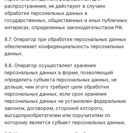
распространения, не действуют в случаях
обработки персональных данных в
государственных, общественных и иных публичных
интересах, определенных законодательством РФ.
8.7. Оператор при обработке персональных данных
обеспечивает конфиденциальность персональных
данных.
8.8. Оператор осуществляет хранение
персональных данных в форме, позволяющей
определить субъекта персональных данных, не
дольше, чем этого требуют цели обработки
персональных данных, если срок хранения
персональных данных не установлен федеральным
законом, договором, стороной которого,
выгодоприобретателем или поручителем по
которому является субъект персональных данных.