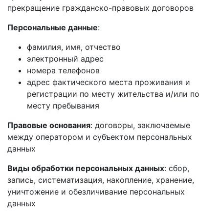
прекращение гражданско-правовых договоров
Персональные данные
:
фамилия, имя, отчество
электронный адрес
номера телефонов
адрес фактического места проживания и
регистрации по месту жительства и/или по
месту пребывания
Правовые основания
: договоры, заключаемые
между оператором и субъектом персональных
данных
Виды обработки персональных данных
: сбор,
запись, систематизация, накопление, хранение,
уничтожение и обезличивание персональных
данных