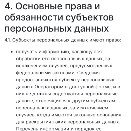
4. Основные права и
обязанности субъектов
персональных данных
4.1. Субъекты персональных данных имеют право:
получать информацию, касающуюся
обработки его персональных данных, за
исключением случаев, предусмотренных
федеральными законами. Сведения
предоставляются субъекту персональных
данных Оператором в доступной форме, и в
них не должны содержаться персональные
данные, относящиеся к другим субъектам
персональных данных, за исключением
случаев, когда имеются законные основания
для раскрытия таких персональных данных.
Перечень информации и порядок ее