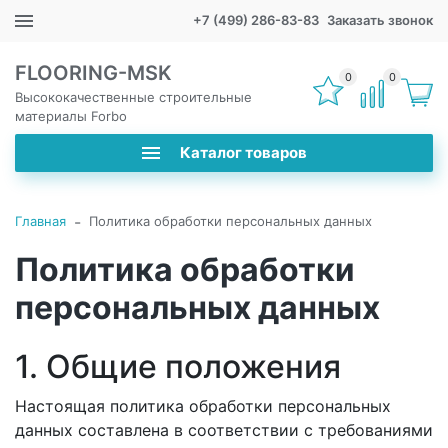
+7 (499) 286-83-83
Заказать звонок
FLOORING-MSK
0
0
Высококачественные строительные
материалы Forbo
Каталог товаров
-
Главная
Политика обработки персональных данных
Политика обработки
персональных данных
1. Общие положения
Настоящая политика обработки персональных
данных составлена в соответствии с требованиями