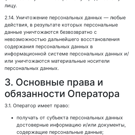
лицу.
2.14. Уничтожение персональных данных — любые
действия, в результате которых персональные
данные уничтожаются безвозвратно с
невозможностью дальнейшего восстановления
содержания персональных данных в
информационной системе персональных данных и/
или уничтожаются материальные носители
персональных данных.
3. Основные права и
обязанности Оператора
3.1. Оператор имеет право:
получать от субъекта персональных данных
достоверные информацию и/или документы,
содержащие персональные данные;