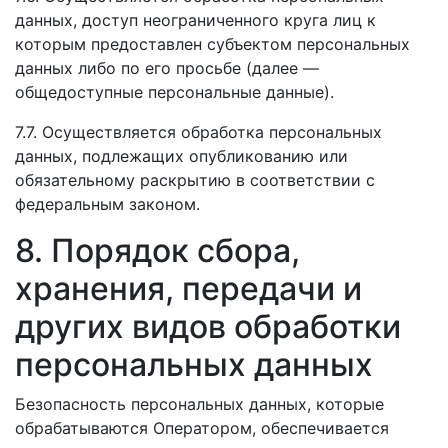
данных, доступ неограниченного круга лиц к
которым предоставлен субъектом персональных
данных либо по его просьбе (далее —
общедоступные персональные данные).
7.7. Осуществляется обработка персональных
данных, подлежащих опубликованию или
обязательному раскрытию в соответствии с
федеральным законом.
8. Порядок сбора,
хранения, передачи и
других видов обработки
персональных данных
Безопасность персональных данных, которые
обрабатываются Оператором, обеспечивается