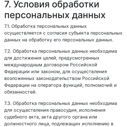
7. Условия обработки
персональных данных
7.1. Обработка персональных данных
осуществляется с согласия субъекта персональных
данных на обработку его персональных данных.
7.2. Обработка персональных данных необходима
для достижения целей, предусмотренных
международным договором Российской
Федерации или законом, для осуществления
возложенных законодательством Российской
Федерации на оператора функций, полномочий и
обязанностей.
7.3. Обработка персональных данных необходима
для осуществления правосудия, исполнения
судебного акта, акта другого органа или
должностного лица, подлежащих исполнению в