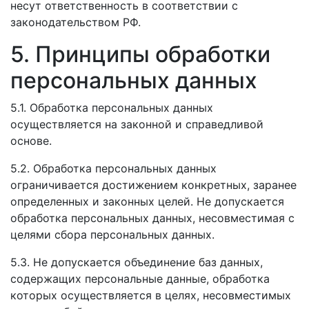
несут ответственность в соответствии с
законодательством РФ.
5. Принципы обработки
персональных данных
5.1. Обработка персональных данных
осуществляется на законной и справедливой
основе.
5.2. Обработка персональных данных
ограничивается достижением конкретных, заранее
определенных и законных целей. Не допускается
обработка персональных данных, несовместимая с
целями сбора персональных данных.
5.3. Не допускается объединение баз данных,
содержащих персональные данные, обработка
которых осуществляется в целях, несовместимых