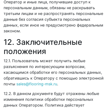
Оператор и иные лица, получившие доступ к
персональным данным, обязаны не раскрывать
третьим лицам и не распространять персональные
данные без согласия субъекта персональных
данных, если иное не предусмотрено федеральным
законом.
12. Заключительные
положения
12.1. Пользователь может получить любые
разъяснения по интересующим вопросам,
касающимся обработки его персональных данных,
обратившись к Оператору с помощью электронной
почты
sales@flooring-msk.ru
.
12.2. В данном документе будут отражены любые
изменения политики обработки персональных
данных Оператором. Политика действует