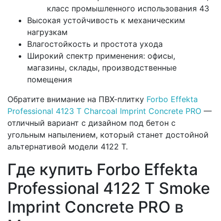
класс промышленного использования 43
Высокая устойчивость к механическим
нагрузкам
Влагостойкость и простота ухода
Широкий спектр применения: офисы,
магазины, склады, производственные
помещения
Обратите внимание на ПВХ-плитку
Forbo Effekta
Professional 4123 T Charcoal Imprint Concrete PRO
—
отличный вариант с дизайном под бетон с
угольным напылением, который станет достойной
альтернативой модели 4122 T.
Где купить Forbo Effekta
Professional 4122 T Smoke
Imprint Concrete PRO в