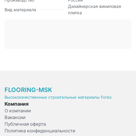
Дизайнерская виниловая
Вид материала
плитка
FLOORING-MSK
Высококачественные строительные материалы Forbo
Компания
О компании
Вакансии
Публичная оферта
Политика конфиденциальности