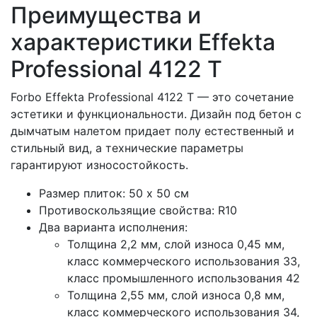
Преимущества и
характеристики Effekta
Professional 4122 T
Forbo Effekta Professional 4122 T — это сочетание
эстетики и функциональности. Дизайн под бетон с
дымчатым налетом придает полу естественный и
стильный вид, а технические параметры
гарантируют износостойкость.
Размер плиток: 50 х 50 см
Противоскользящие свойства: R10
Два варианта исполнения:
Толщина 2,2 мм, слой износа 0,45 мм,
класс коммерческого использования 33,
класс промышленного использования 42
Толщина 2,55 мм, слой износа 0,8 мм,
класс коммерческого использования 34,