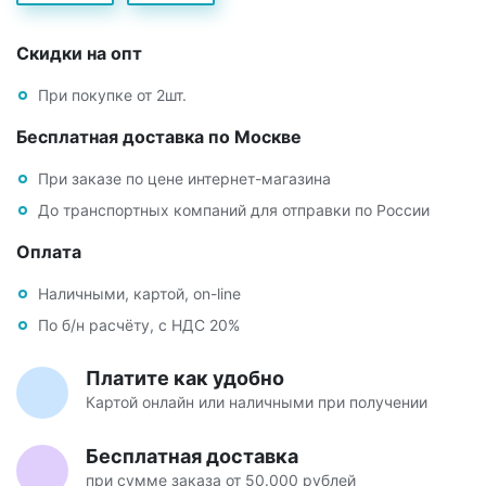
Скидки на опт
При покупке от 2шт.
Бесплатная доставка по Москве
При заказе по цене интернет-магазина
До транспортных компаний для отправки по России
Оплата
Наличными, картой, on-line
По б/н расчёту, с НДС 20%
Платите как удобно
Картой онлайн или наличными при получении
Бесплатная доставка
при сумме заказа от 50.000 рублей