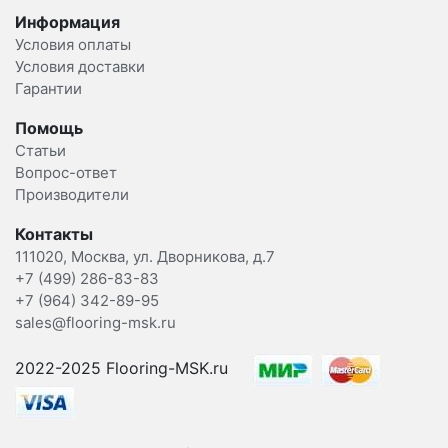
Информация
Условия оплаты
Условия доставки
Гарантии
Помощь
Статьи
Вопрос-ответ
Производители
Контакты
111020, Москва, ул. Дворникова, д.7
+7 (499) 286-83-83
+7 (964) 342-89-95
sales@flooring-msk.ru
2022-2025 Flooring-MSK.ru