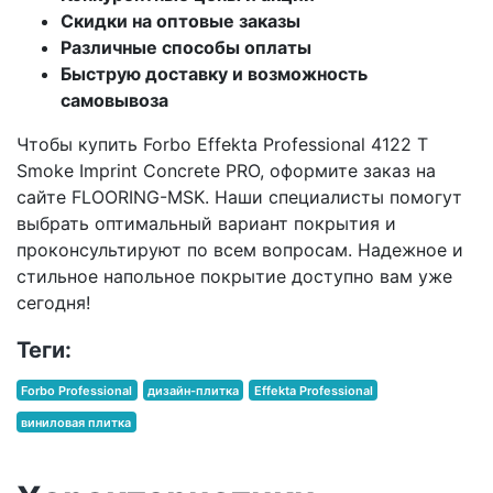
Скидки на оптовые заказы
Различные способы оплаты
Быструю доставку и возможность
самовывоза
Чтобы купить Forbo Effekta Professional 4122 T
Smoke Imprint Concrete PRO, оформите заказ на
сайте FLOORING-MSK. Наши специалисты помогут
выбрать оптимальный вариант покрытия и
проконсультируют по всем вопросам. Надежное и
стильное напольное покрытие доступно вам уже
сегодня!
Теги:
Forbo Professional
дизайн-плитка
Effekta Professional
виниловая плитка