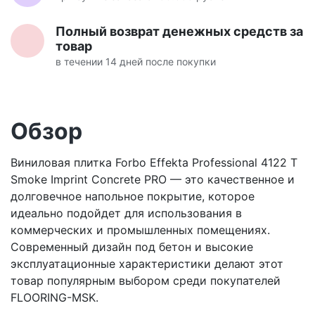
Полный возврат денежных средств за
товар
в течении 14 дней после покупки
Обзор
Виниловая плитка Forbo Effekta Professional 4122 T
Smoke Imprint Concrete PRO — это качественное и
долговечное напольное покрытие, которое
идеально подойдет для использования в
коммерческих и промышленных помещениях.
Современный дизайн под бетон и высокие
эксплуатационные характеристики делают этот
товар популярным выбором среди покупателей
FLOORING-MSK.