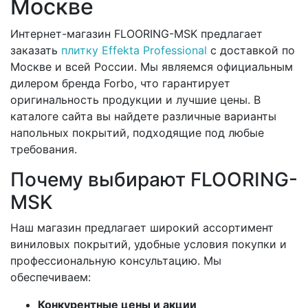
Москве
Интернет-магазин FLOORING-MSK предлагает
заказать
плитку Effekta Professional
с доставкой по
Москве и всей России. Мы являемся официальным
дилером бренда Forbo, что гарантирует
оригинальность продукции и лучшие цены. В
каталоге сайта вы найдете различные варианты
напольных покрытий, подходящие под любые
требования.
Почему выбирают FLOORING-
MSK
Наш магазин предлагает широкий ассортимент
виниловых покрытий, удобные условия покупки и
профессиональную консультацию. Мы
обеспечиваем:
Конкурентные цены и акции