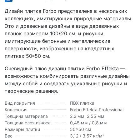
Дизайн плитка Forbo представлена в нескольких
коллекциях, имитирующих природные материалы.
Это и древесные дизайны в виде деревянных
планок размером 100*20 см, и рисунки
имитирующие бетонные и металлические
поверхности, изображенные на квадратных
плитках 50*50 см.
Очевидный плюс дизайн плитки Forbo Effekta —
возможность комбинировать различные дизайны
между собой и создавать уникальные рисунки и
творческие решения.
Вид покрытия
ПВХ плитка
Коллекция
Forbo Effekta Professional
Толщина материала
2,2 мм, 2,55 мм
Толщина слоя износа
0,45 мм / 0,8 мм
Размеры плитки
50x50 см
Вес
3,12 / 3,57 кг/м²