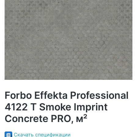
Forbo Effekta Professional
4122 T Smoke Imprint
Concrete PRO, м²
Скачать спецификации