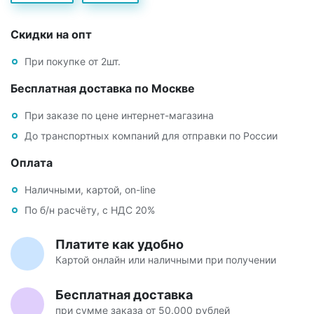
Скидки на опт
При покупке от 2шт.
Бесплатная доставка по Москве
При заказе по цене интернет-магазина
До транспортных компаний для отправки по России
Оплата
Наличными, картой, on-line
По б/н расчёту, с НДС 20%
Платите как удобно
Картой онлайн или наличными при получении
Бесплатная доставка
при сумме заказа от 50.000 рублей