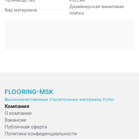
Дизайнерская виниловая
Вид материала
плитка
FLOORING-MSK
Высококачественные строительные материалы Forbo
Компания
О компании
Вакансии
Публичная оферта
Политика конфиденциальности