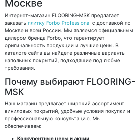
Москве
Интернет-магазин FLOORING-MSK предлагает
заказать
плитку Forbo Professional
с доставкой по
Москве и всей России. Мы являемся официальным
дилером бренда Forbo, что гарантирует
оригинальность продукции и лучшие цены. В
каталоге сайта вы найдете различные варианты
напольных покрытий, подходящие под любые
требования.
Почему выбирают FLOORING-
MSK
Наш магазин предлагает широкий ассортимент
виниловых покрытий, удобные условия покупки и
профессиональную консультацию. Мы
обеспечиваем:
Конкурентные цены и акции