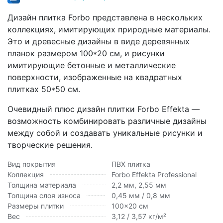
Дизайн плитка Forbo представлена в нескольких
коллекциях, имитирующих природные материалы.
Это и древесные дизайны в виде деревянных
планок размером 100*20 см, и рисунки
имитирующие бетонные и металлические
поверхности, изображенные на квадратных
плитках 50*50 см.
Очевидный плюс дизайн плитки Forbo Effekta —
возможность комбинировать различные дизайны
между собой и создавать уникальные рисунки и
творческие решения.
Вид покрытия
ПВХ плитка
Коллекция
Forbo Effekta Professional
Толщина материала
2,2 мм, 2,55 мм
Толщина слоя износа
0,45 мм / 0,8 мм
Размеры плитки
100x20 см
Вес
3,12 / 3,57 кг/м²