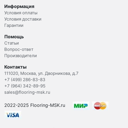
Информация
Условия оплаты
Условия доставки
Гарантии
Помощь
Статьи
Вопрос-ответ
Производители
Контакты
111020, Москва, ул. Дворникова, д.7
+7 (499) 286-83-83
+7 (964) 342-89-95
sales@flooring-msk.ru
2022-2025 Flooring-MSK.ru