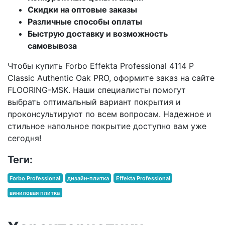
Скидки на оптовые заказы
Различные способы оплаты
Быструю доставку и возможность
самовывоза
Чтобы купить Forbo Effekta Professional 4114 P
Classic Authentic Oak PRO, оформите заказ на сайте
FLOORING-MSK. Наши специалисты помогут
выбрать оптимальный вариант покрытия и
проконсультируют по всем вопросам. Надежное и
стильное напольное покрытие доступно вам уже
сегодня!
Теги:
Forbo Professional
дизайн-плитка
Effekta Professional
виниловая плитка