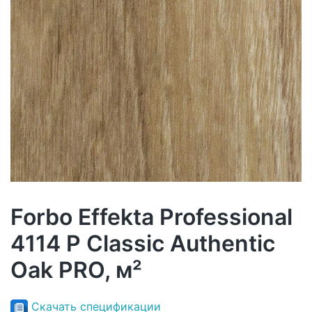
Forbo Effekta Professional
4114 P Classic Authentic
Oak PRO, м²
Скачать спецификации