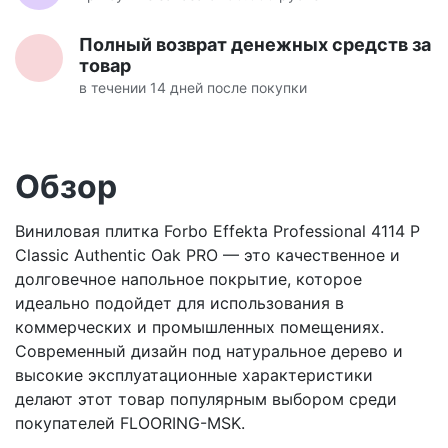
Полный возврат денежных средств за
товар
в течении 14 дней после покупки
Обзор
Виниловая плитка Forbo Effekta Professional 4114 P
Classic Authentic Oak PRO — это качественное и
долговечное напольное покрытие, которое
идеально подойдет для использования в
коммерческих и промышленных помещениях.
Современный дизайн под натуральное дерево и
высокие эксплуатационные характеристики
делают этот товар популярным выбором среди
покупателей FLOORING-MSK.