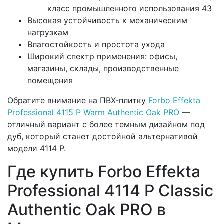
класс промышленного использования 43
Высокая устойчивость к механическим
нагрузкам
Влагостойкость и простота ухода
Широкий спектр применения: офисы,
магазины, склады, производственные
помещения
Обратите внимание на ПВХ-плитку
Forbo Effekta
Professional 4115 P Warm Authentic Oak PRO
—
отличный вариант с более темным дизайном под
дуб, который станет достойной альтернативой
модели 4114 P.
Где купить Forbo Effekta
Professional 4114 P Classic
Authentic Oak PRO в