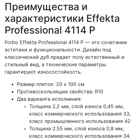
Преимущества и
характеристики Effekta
Professional 4114 P
Forbo Effekta Professional 4114 P — это сочетание
эстетики и функциональности. Дизайн под
классический дуб придает полу естественный и
стильный вид, а технические параметры
гарантируют износостойкость.
Размер плиток: 20 х 100 см
Противоскользящие свойства: R10
Два варианта исполнения:
Толщина 2,2 мм, слой износа 0,45 мм,
класс коммерческого использования 33,
класс промышленного использования 42
Толщина 2,55 мм, слой износа 0,8 мм,
класс коммерческого использования 34,