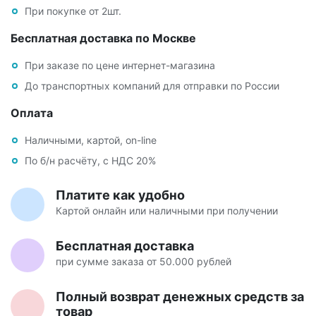
При покупке от 2шт.
Бесплатная доставка по Москве
При заказе по цене интернет-магазина
До транспортных компаний для отправки по России
Оплата
Наличными, картой, on-line
По б/н расчёту, с НДС 20%
Платите как удобно
Картой онлайн или наличными при получении
Бесплатная доставка
при сумме заказа от 50.000 рублей
Полный возврат денежных средств за
товар