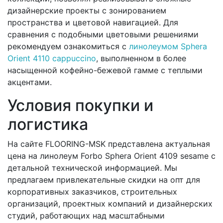
дизайнерские проекты с зонированием
пространства и цветовой навигацией. Для
сравнения с подобными цветовыми решениями
рекомендуем ознакомиться с
линолеумом Sphera
Orient 4110 cappuccino
, выполненном в более
насыщенной кофейно-бежевой гамме с теплыми
акцентами.
Условия покупки и
логистика
На сайте FLOORING-MSK представлена актуальная
цена на линолеум Forbo Sphera Orient 4109 sesame с
детальной технической информацией. Мы
предлагаем привлекательные скидки на опт для
корпоративных заказчиков, строительных
организаций, проектных компаний и дизайнерских
студий, работающих над масштабными