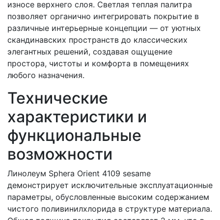
износе верхнего слоя. Светлая теплая палитра
позволяет органично интегрировать покрытие в
различные интерьерные концепции — от уютных
скандинавских пространств до классических
элегантных решений, создавая ощущение
простора, чистоты и комфорта в помещениях
любого назначения.
Технические
характеристики и
функциональные
возможности
Линолеум Sphera Orient 4109 sesame
демонстрирует исключительные эксплуатационные
параметры, обусловленные высоким содержанием
чистого поливинилхлорида в структуре материала.