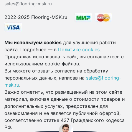
sales@flooring-msk.ru
2022-2025 Flooring-MSK.ru
Мы используем cookies
для улучшения работы
сайта. Подробнее — в
Политике cookies
.
Продолжая использовать сайт, вы соглашаетесь с
использованием cookie-файлов.
Вы можете отозвать согласие на обработку
персональных данных, написав на
sales@flooring-
msk.ru
.
Важно отметить, что размещенный на этом сайте
материал, включая данные о стоимости товаров и
дополнительных услугах, предоставлен для
ознакомления и не является публичной офертой,
соответственно статье 437 Гражданского кодекса
РФ.