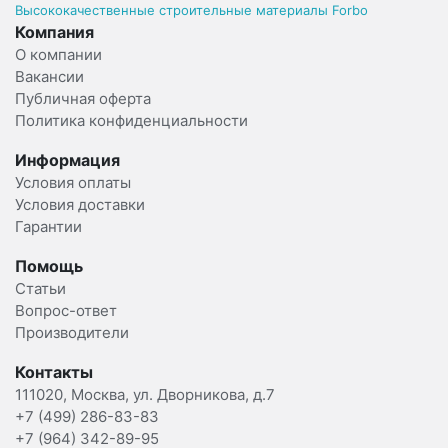
Высококачественные строительные материалы Forbo
Компания
О компании
Вакансии
Публичная оферта
Политика конфиденциальности
Информация
Условия оплаты
Условия доставки
Гарантии
Помощь
Статьи
Вопрос-ответ
Производители
Контакты
111020, Москва, ул. Дворникова, д.7
+7 (499) 286-83-83
+7 (964) 342-89-95