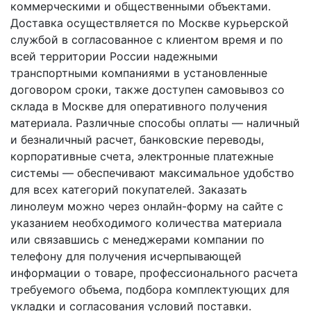
коммерческими и общественными объектами.
Доставка осуществляется по Москве курьерской
службой в согласованное с клиентом время и по
всей территории России надежными
транспортными компаниями в установленные
договором сроки, также доступен самовывоз со
склада в Москве для оперативного получения
материала. Различные способы оплаты — наличный
и безналичный расчет, банковские переводы,
корпоративные счета, электронные платежные
системы — обеспечивают максимальное удобство
для всех категорий покупателей. Заказать
линолеум можно через онлайн-форму на сайте с
указанием необходимого количества материала
или связавшись с менеджерами компании по
телефону для получения исчерпывающей
информации о товаре, профессионального расчета
требуемого объема, подбора комплектующих для
укладки и согласования условий поставки.