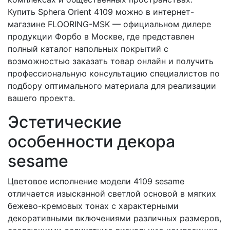
Купить Sphera Orient 4109 можно в интернет-
магазине FLOORING-MSK — официальном дилере
продукции Форбо в Москве, где представлен
полный каталог напольных покрытий с
возможностью заказать товар онлайн и получить
профессиональную консультацию специалистов по
подбору оптимального материала для реализации
вашего проекта.
Эстетические
особенности декора
sesame
Цветовое исполнение модели 4109 sesame
отличается изысканной светлой основой в мягких
бежево-кремовых тонах с характерными
декоративными включениями различных размеров,