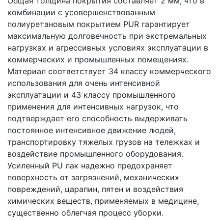
Общая толщина покрытия составляет 2 мм, что в
комбинации с усовершенствованным
полиуретановым покрытием PUR гарантирует
максимальную долговечность при экстремальных
нагрузках и агрессивных условиях эксплуатации в
коммерческих и промышленных помещениях.
Материал соответствует 34 классу коммерческого
использования для очень интенсивной
эксплуатации и 43 классу промышленного
применения для интенсивных нагрузок, что
подтверждает его способность выдерживать
постоянное интенсивное движение людей,
транспортировку тяжелых грузов на тележках и
воздействие промышленного оборудования.
Усиленный PU лак надежно предохраняет
поверхность от загрязнений, механических
повреждений, царапин, пятен и воздействия
химических веществ, применяемых в медицине,
существенно облегчая процесс уборки.