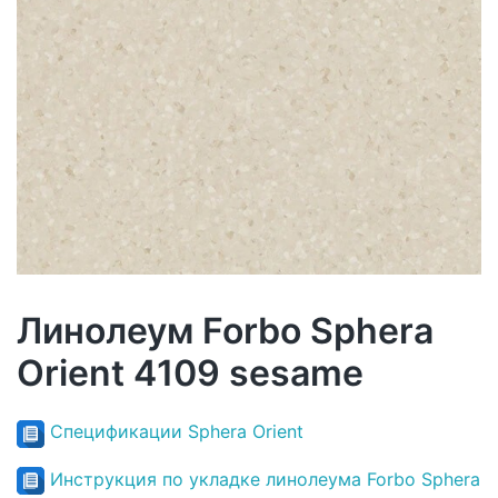
Линолеум Forbo Sphera
Orient 4109 sesame
Спецификации Sphera Orient
Инструкция по укладке линолеума Forbo Sphera