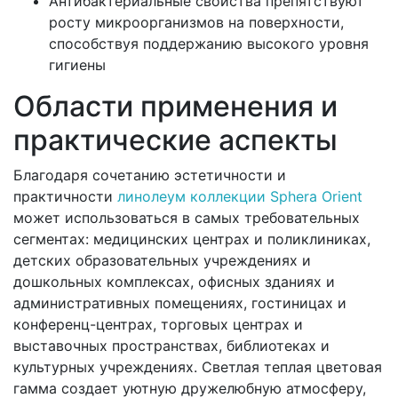
Антибактериальные свойства препятствуют
росту микроорганизмов на поверхности,
способствуя поддержанию высокого уровня
гигиены
Области применения и
практические аспекты
Благодаря сочетанию эстетичности и
практичности
линолеум коллекции Sphera Orient
может использоваться в самых требовательных
сегментах: медицинских центрах и поликлиниках,
детских образовательных учреждениях и
дошкольных комплексах, офисных зданиях и
административных помещениях, гостиницах и
конференц-центрах, торговых центрах и
выставочных пространствах, библиотеках и
культурных учреждениях. Светлая теплая цветовая
гамма создает уютную дружелюбную атмосферу,