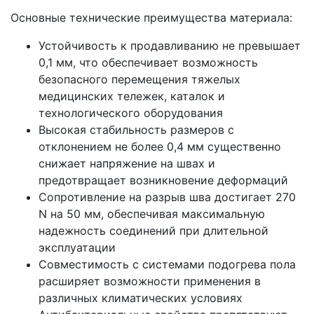
Основные технические преимущества материала:
Устойчивость к продавливанию не превышает
0,1 мм, что обеспечивает возможность
безопасного перемещения тяжелых
медицинских тележек, каталок и
технологического оборудования
Высокая стабильность размеров с
отклонением не более 0,4 мм существенно
снижает напряжение на швах и
предотвращает возникновение деформаций
Сопротивление на разрыв шва достигает 270
N на 50 мм, обеспечивая максимальную
надежность соединений при длительной
эксплуатации
Совместимость с системами подогрева пола
расширяет возможности применения в
различных климатических условиях