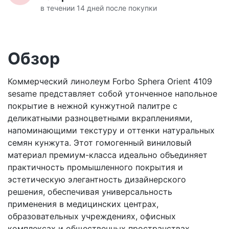
в течении 14 дней после покупки
Обзор
Коммерческий линолеум Forbo Sphera Orient 4109
sesame представляет собой утонченное напольное
покрытие в нежной кунжутной палитре с
деликатными разноцветными вкраплениями,
напоминающими текстуру и оттенки натуральных
семян кунжута. Этот гомогенный виниловый
материал премиум-класса идеально объединяет
практичность промышленного покрытия и
эстетическую элегантность дизайнерского
решения, обеспечивая универсальность
применения в медицинских центрах,
образовательных учреждениях, офисных
комплексах и общественных пространствах.