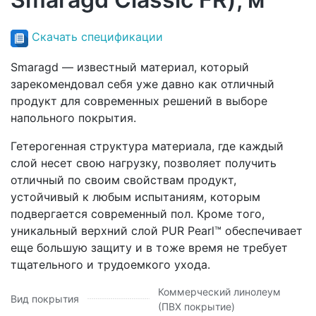
Скачать спецификации
Smaragd — известный материал, который
зарекомендовал себя уже давно как отличный
продукт для современных решений в выборе
напольного покрытия.
Гетерогенная структура материала, где каждый
слой несет свою нагрузку, позволяет получить
отличный по своим свойствам продукт,
устойчивый к любым испытаниям, которым
подвергается современный пол. Кроме того,
уникальный верхний слой PUR Pearl™ обеспечивает
еще большую защиту и в тоже время не требует
тщательного и трудоемкого ухода.
Коммерческий линолеум
Вид покрытия
(ПВХ покрытие)