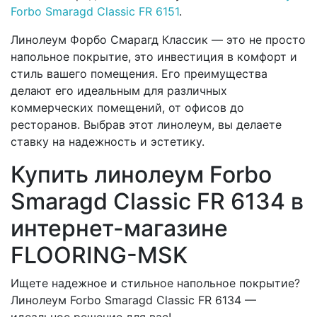
Forbo Smaragd Classic FR 6151
.
Линолеум Форбо Смарагд Классик — это не просто
напольное покрытие, это инвестиция в комфорт и
стиль вашего помещения. Его преимущества
делают его идеальным для различных
коммерческих помещений, от офисов до
ресторанов. Выбрав этот линолеум, вы делаете
ставку на надежность и эстетику.
Купить линолеум Forbo
Smaragd Classic FR 6134 в
интернет-магазине
FLOORING-MSK
Ищете надежное и стильное напольное покрытие?
Линолеум Forbo Smaragd Classic FR 6134 —
идеальное решение для вас!