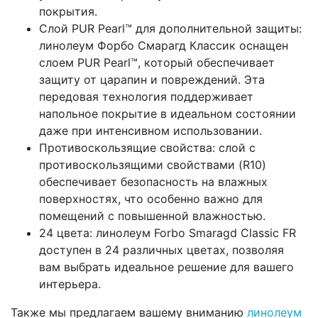
покрытия.
Слой PUR Pearl™ для дополнительной защиты:
линолеум Форбо Смарагд Классик оснащен
слоем PUR Pearl™, который обеспечивает
защиту от царапин и повреждений. Эта
передовая технология поддерживает
напольное покрытие в идеальном состоянии
даже при интенсивном использовании.
Противоскользящие свойства: слой с
противоскользящими свойствами (R10)
обеспечивает безопасность на влажных
поверхностях, что особенно важно для
помещений с повышенной влажностью.
24 цвета: линолеум Forbo Smaragd Classic FR
доступен в 24 различных цветах, позволяя
вам выбрать идеальное решение для вашего
интерьера.
Также мы предлагаем вашему вниманию
линолеум