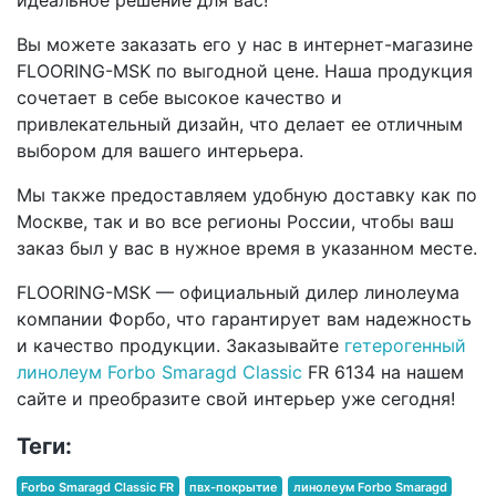
Вы можете заказать его у нас в интернет-магазине
FLOORING-MSK по выгодной цене. Наша продукция
сочетает в себе высокое качество и
привлекательный дизайн, что делает ее отличным
выбором для вашего интерьера.
Мы также предоставляем удобную доставку как по
Москве, так и во все регионы России, чтобы ваш
заказ был у вас в нужное время в указанном месте.
FLOORING-MSK — официальный дилер линолеума
компании Форбо, что гарантирует вам надежность
и качество продукции. Заказывайте
гетерогенный
линолеум Forbo Smaragd Classic
FR 6134 на нашем
сайте и преобразите свой интерьер уже сегодня!
Теги:
Forbo Smaragd Classic FR
пвх-покрытие
линолеум Forbo Smaragd