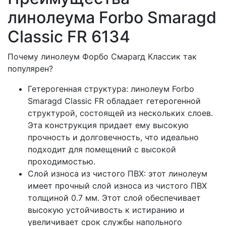
линолеума Forbo Smaragd
Classic FR 6134
Почему линолеум Форбо Смарагд Классик так
популярен?
Гетерогенная структура: линолеум Forbo
Smaragd Classic FR обладает гетерогенной
структурой, состоящей из нескольких слоев.
Эта конструкция придает ему высокую
прочность и долговечность, что идеально
подходит для помещений с высокой
проходимостью.
Слой износа из чистого ПВХ: этот линолеум
имеет прочный слой износа из чистого ПВХ
толщиной 0.7 мм. Этот слой обеспечивает
высокую устойчивость к истиранию и
увеличивает срок службы напольного