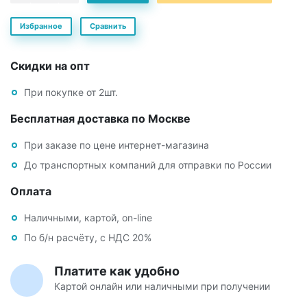
Избранное
Сравнить
Скидки на опт
При покупке от 2шт.
Бесплатная доставка по Москве
При заказе по цене интернет-магазина
До транспортных компаний для отправки по России
Оплата
Наличными, картой, on-line
По б/н расчёту, с НДС 20%
Платите как удобно
Картой онлайн или наличными при получении