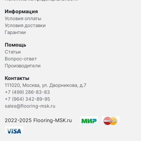
Информация
Условия оплаты
Условия доставки
Гарантии
Помощь
Статьи
Вопрос-ответ
Производители
Контакты
111020, Москва, ул. Дворникова, д.7
+7 (499) 286-83-83
+7 (964) 342-89-95
sales@flooring-msk.ru
2022-2025 Flooring-MSK.ru