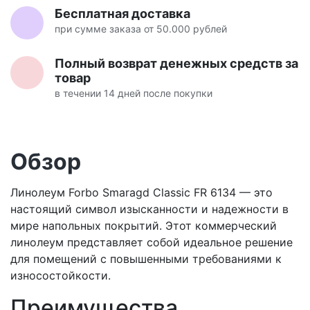
Бесплатная доставка
при сумме заказа от 50.000 рублей
Полный возврат денежных средств за
товар
в течении 14 дней после покупки
Обзор
Линолеум Forbo Smaragd Classic FR 6134 — это
настоящий символ изысканности и надежности в
мире напольных покрытий. Этот коммерческий
линолеум представляет собой идеальное решение
для помещений с повышенными требованиями к
износостойкости.
Преимущества