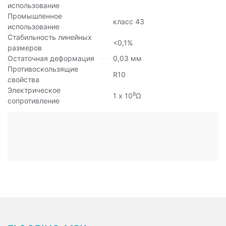
использование
Промышленное
класс 43
использование
Стабильность линейных
<0,1%
размеров
Остаточная деформация
0,03 мм
Противоскользящие
R10
свойства
Электрическое
8
1 х 10
Ω
сопротивление