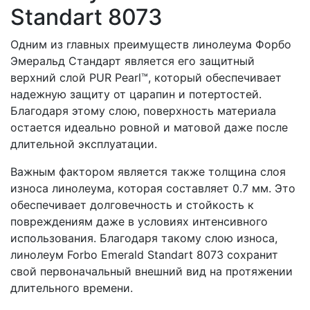
Standart 8073
Одним из главных преимуществ линолеума Форбо
Эмеральд Стандарт является его защитный
верхний слой PUR Pearl™, который обеспечивает
надежную защиту от царапин и потертостей.
Благодаря этому слою, поверхность материала
остается идеально ровной и матовой даже после
длительной эксплуатации.
Важным фактором является также толщина слоя
износа линолеума, которая составляет 0.7 мм. Это
обеспечивает долговечность и стойкость к
повреждениям даже в условиях интенсивного
использования. Благодаря такому слою износа,
линолеум Forbo Emerald Standart 8073 сохранит
свой первоначальный внешний вид на протяжении
длительного времени.