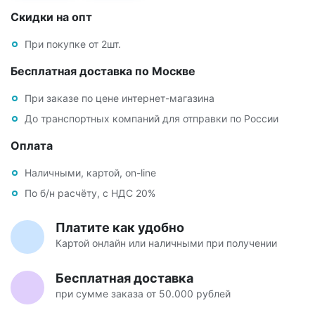
Скидки на опт
При покупке от 2шт.
Бесплатная доставка по Москве
При заказе по цене интернет-магазина
До транспортных компаний для отправки по России
Оплата
Наличными, картой, on-line
По б/н расчёту, с НДС 20%
Платите как удобно
Картой онлайн или наличными при получении
Бесплатная доставка
при сумме заказа от 50.000 рублей