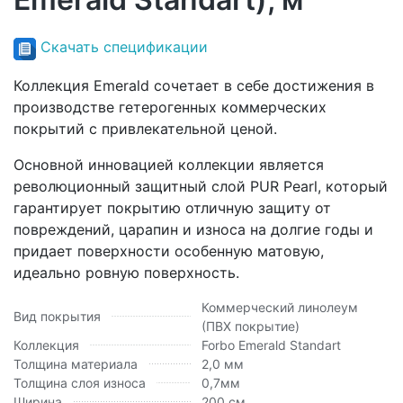
Скачать спецификации
Коллекция Emerald сочетает в себе достижения в
производстве гетерогенных коммерческих
покрытий с привлекательной ценой.
Основной инновацией коллекции является
революционный защитный слой PUR Pearl, который
гарантирует покрытию отличную защиту от
повреждений, царапин и износа на долгие годы и
придает поверхности особенную матовую,
идеально ровную поверхность.
Коммерческий линолеум
Вид покрытия
(ПВХ покрытие)
Коллекция
Forbo Emerald Standart
Толщина материала
2,0 мм
Толщина слоя износа
0,7мм
Ширина
200 см