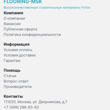
FLOORING-MSK
Высококачественные строительные материалы Forbo
Компания
О компании
Вакансии
Публичная оферта
Политика конфиденциальности
Информация
Условия оплаты
Условия доставки
Гарантии
Помощь
Статьи
Вопрос-ответ
Производители
Контакты
111020, Москва, ул. Дворникова, д.7
+7 (499) 286-83-83