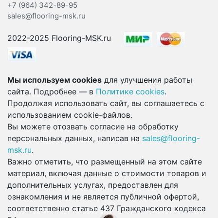
+7 (964) 342-89-95
sales@flooring-msk.ru
2022-2025 Flooring-MSK.ru
Мы используем cookies
для улучшения работы
сайта. Подробнее — в
Политике cookies
.
Продолжая использовать сайт, вы соглашаетесь с
использованием cookie-файлов.
Вы можете отозвать согласие на обработку
персональных данных, написав на
sales@flooring-
msk.ru
.
Важно отметить, что размещенный на этом сайте
материал, включая данные о стоимости товаров и
дополнительных услугах, предоставлен для
ознакомления и не является публичной офертой,
соответственно статье 437 Гражданского кодекса