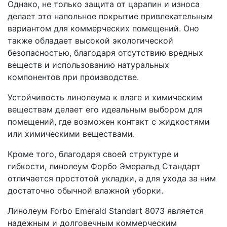
Однако, не только защита от царапин и износа
делает это напольное покрытие привлекательным
вариантом для коммерческих помещений. Оно
также обладает высокой экологической
безопасностью, благодаря отсутствию вредных
веществ и использованию натуральных
компонентов при производстве.
Устойчивость линолеума к влаге и химическим
веществам делает его идеальным выбором для
помещений, где возможен контакт с жидкостями
или химическими веществами.
Кроме того, благодаря своей структуре и
гибкости, линолеум Форбо Эмеральд Стандарт
отличается простотой укладки, а для ухода за ним
достаточно обычной влажной уборки.
Линолеум Forbo Emerald Standart 8073 является
надежным и долговечным коммерческим