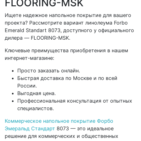
FLOORING-MSK
Ищете надежное напольное покрытие для вашего
проекта? Рассмотрите вариант линолеума Forbo
Emerald Standart 8073, доступного у официального
дилера — FLOORING-MSK.
Ключевые преимущества приобретения в нашем
интернет-магазине:
Просто заказать онлайн.
Быстрая доставка по Москве и по всей
России.
Выгодная цена.
Профессиональная консультация от опытных
специалистов.
Коммерческое напольное покрытие Форбо
Эмеральд Стандарт
8073 — это идеальное
решение для коммерческих и общественных