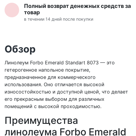
Полный возврат денежных средств за
товар
в течении 14 дней после покупки
Обзор
Линолеум Forbo Emerald Standart 8073 — это
гетерогенное напольное покрытие,
предназначенное для коммерческого
использования. Оно отличается высокой
износостойкостью и доступной ценой, что делает
его прекрасным выбором для различных
помещений с высокой проходимостью.
Преимущества
линолеума Forbo Emerald