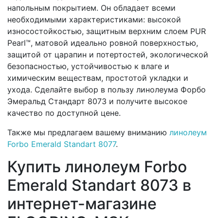
напольным покрытием. Он обладает всеми
необходимыми характеристиками: высокой
износостойкостью, защитным верхним слоем PUR
Pearl™, матовой идеально ровной поверхностью,
защитой от царапин и потертостей, экологической
безопасностью, устойчивостью к влаге и
химическим веществам, простотой укладки и
ухода. Сделайте выбор в пользу линолеума Форбо
Эмеральд Стандарт 8073 и получите высокое
качество по доступной цене.
Также мы предлагаем вашему вниманию
линолеум
Forbo Emerald Standart 8077
.
Купить линолеум Forbo
Emerald Standart 8073 в
интернет-магазине