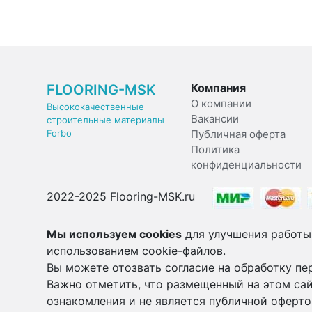
Компания
FLOORING-MSK
О компании
Высококачественные
Вакансии
строительные материалы
Forbo
Публичная оферта
Политика
конфиденциальности
2022-2025 Flooring-MSK.ru
Мы используем cookies
для улучшения работы
использованием cookie-файлов.
Вы можете отозвать согласие на обработку пе
Важно отметить, что размещенный на этом сай
ознакомления и не является публичной оферто