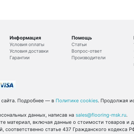
Информация
Помощь
Условия оплаты
Статьи
Условия доставки
Вопрос-ответ
Гарантии
Производители
 сайта. Подробнее — в
Политике cookies
. Продолжая ис
рсональных данных, написав на
sales@flooring-msk.ru
.
те материал, включая данные о стоимости товаров и д
й, соответственно статье 437 Гражданского кодекса Р