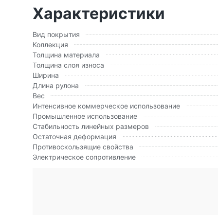
Характеристики
Вид покрытия
Коллекция
Толщина материала
Толщина слоя износа
Ширина
Длина рулона
Вес
Интенсивное коммерческое использование
Промышленное использование
Стабильность линейных размеров
Остаточная деформация
Противоскользящие свойства
Электрическое сопротивление