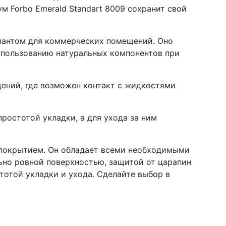
м Forbo Emerald Standart 8009 сохранит свой
риантом для коммерческих помещений. Оно
спользованию натуральных компонентов при
ений, где возможен контакт с жидкостями
ростотой укладки, а для ухода за ним
 покрытием. Он обладает всеми необходимыми
ьно ровной поверхностью, защитой от царапин
тотой укладки и ухода. Сделайте выбор в