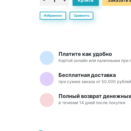
Заказать в
Избранное
Сравнить
Платите как удобно
Картой онлайн или наличными при 
Бесплатная доставка
при сумме заказа от 50.000 рубле
Полный возврат денежных 
в течении 14 дней после покупки