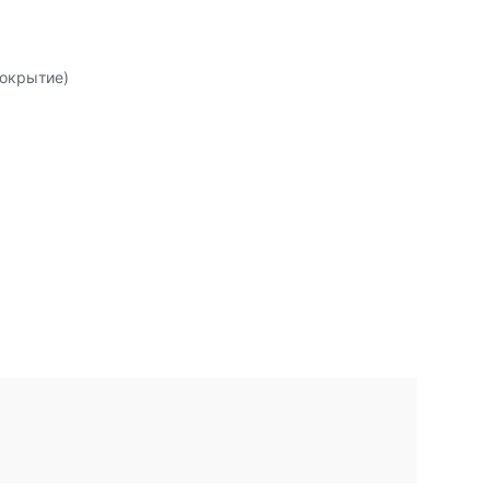
окрытие)