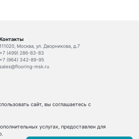
Контакты
111020, Москва, ул. Дворникова, д.7
+7 (499) 286-83-83
+7 (964) 342-89-95
sales@flooring-msk.ru
пользовать сайт, вы соглашаетесь с
ополнительных услугах, предоставлен для
Ф.