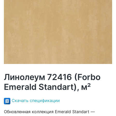
Линолеум 72416 (Forbo
Emerald Standart), м²
Скачать спецификации
Обновленная коллекция Emerald Standart —