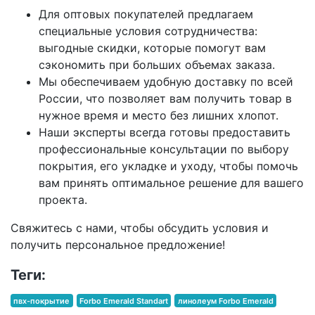
Для оптовых покупателей предлагаем
специальные условия сотрудничества:
выгодные скидки, которые помогут вам
сэкономить при больших объемах заказа.
Мы обеспечиваем удобную доставку по всей
России, что позволяет вам получить товар в
нужное время и место без лишних хлопот.
Наши эксперты всегда готовы предоставить
профессиональные консультации по выбору
покрытия, его укладке и уходу, чтобы помочь
вам принять оптимальное решение для вашего
проекта.
Свяжитесь с нами, чтобы обсудить условия и
получить персональное предложение!
Теги:
пвх-покрытие
Forbo Emerald Standart
линолеум Forbo Emerald