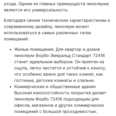
ухода. Одним из главных преимуществ линолеума
является его универсальность.
Благодаря своим техническим характеристикам и
современному дизайну, линолеум может
использоваться в самых различных типах
помещений:
Жилые помещения. Для квартир и домов
линолеум Форбо Эмеральд Стандарт 72416
станет идеальным выбором. Он приятен на
ощупь, легко чистится и устойчив к износу,
что особенно важно для таких комнат, как
гостиные, детские комнаты и спальни.
Коммерческие и общественные здания.
Высокая износостойкость покрытия делает
линолеум Форбо 72416 подходящим для
офисов, магазинов и других коммерческих
помещений с большой проходимостью.