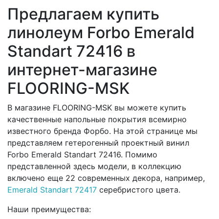
Предлагаем купить
линолеум Forbo Emerald
Standart 72416 в
интернет-магазине
FLOORING-MSK
В магазине FLOORING-MSK вы можете купить
качественные напольные покрытия всемирно
известного бренда Форбо. На этой странице мы
представляем гетерогенный проектный винил
Forbo Emerald Standart 72416. Помимо
представленной здесь модели, в коллекцию
включено еще 22 современных декора, например,
Emerald Standart 72417
серебристого цвета.
Наши преимущества: