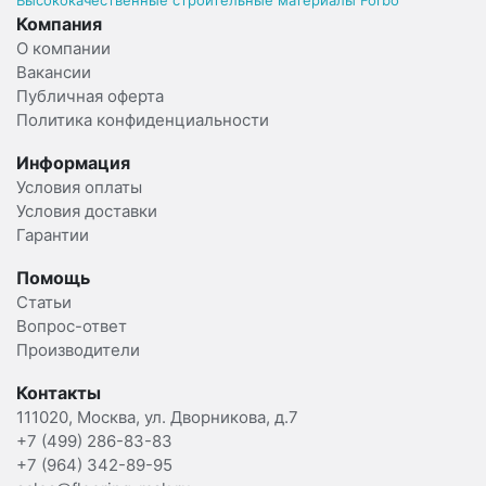
Высококачественные строительные материалы Forbo
Компания
О компании
Вакансии
Публичная оферта
Политика конфиденциальности
Информация
Условия оплаты
Условия доставки
Гарантии
Помощь
Статьи
Вопрос-ответ
Производители
Контакты
111020, Москва, ул. Дворникова, д.7
+7 (499) 286-83-83
+7 (964) 342-89-95