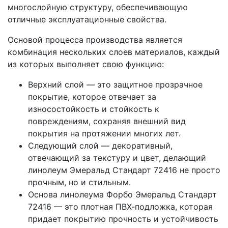
многослойную структуру, обеспечивающую
отличные эксплуатационные свойства.
Основой процесса производства является
комбинация нескольких слоев материалов, каждый
из которых выполняет свою функцию:
Верхний слой — это защитное прозрачное
покрытие, которое отвечает за
износостойкость и стойкость к
повреждениям, сохраняя внешний вид
покрытия на протяжении многих лет.
Следующий слой — декоративный,
отвечающий за текстуру и цвет, делающий
линолеум Эмеральд Стандарт 72416 не просто
прочным, но и стильным.
Основа линолеума Форбо Эмеральд Стандарт
72416 — это плотная ПВХ-подложка, которая
придает покрытию прочность и устойчивость