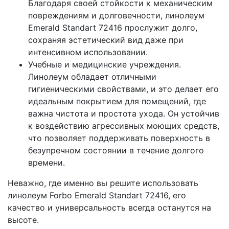
Благодаря своей стойкости к механическим
повреждениям и долговечности, линолеум
Emerald Standart 72416 прослужит долго,
сохраняя эстетический вид даже при
интенсивном использовании.
Учебные и медицинские учреждения.
Линолеум обладает отличными
гигиеническими свойствами, и это делает его
идеальным покрытием для помещений, где
важна чистота и простота ухода. Он устойчив
к воздействию агрессивных моющих средств,
что позволяет поддерживать поверхность в
безупречном состоянии в течение долгого
времени.
Неважно, где именно вы решите использовать
линолеум Forbo Emerald Standart 72416, его
качество и универсальность всегда останутся на
высоте.