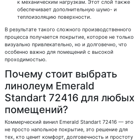
к механическим нагрузкам. Этот слой также
обеспечивает дополнительную шумо- и
теплоизоляцию поверхности.
В результате такого сложного производственного
процесса получается покрытие, которое не только
визуально привлекательно, но и долговечно, что
особенно важно для помещений с высокой
проходимостью.
Почему стоит выбрать
линолеум Emerald
Standart 72416 для любых
помещений?
Коммерческий винил Emerald Standart 72416 — это
не просто напольное покрытие, это решение для
тех, кто ценит комфорт, долговечность и простоту