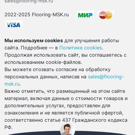
sales@flooring-msk.ru
2022-2025 Flooring-MSK.ru
Мы используем cookies
для улучшения работы
сайта. Подробнее — в
Политике cookies
.
Продолжая использовать сайт, вы соглашаетесь с
использованием cookie-файлов.
Вы можете отозвать согласие на обработку
персональных данных, написав на
sales@flooring-
msk.ru
.
Важно отметить, что размещенный на этом сайте
материал, включая данные о стоимости товаров и
дополнительных услугах, предоставлен для
ознакомления и не является публичной офертой,
соответственно статье 437 Гражданского кодекса
РФ.