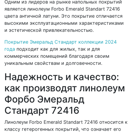
Одним из лидеров на рынке напольных покрытий
является линолеум Forbo Emerald Standart 72416
цвета античной латуни. Это покрытие отличается
высокими эксплуатационными характеристиками
и эстетической привлекательностью.
Покрытие Эмеральд Стандарт коллекции 2024
года
подходит как для жилых, так и для
коммерческих помещений благодаря своим
уникальным свойствам и долговечности.
Надежность и качество:
как производят линолеум
Форбо Эмеральд
Стандарт 72416
Линолеум Forbo Emerald Standart 72416 относится к
классу гетерогенных покрытий, что означает его