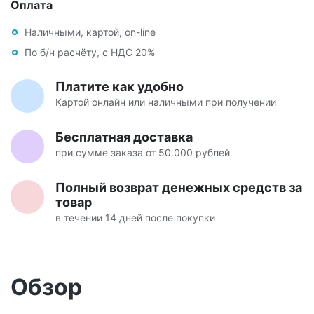
Оплата
Наличными, картой, on-line
По б/н расчёту, с НДС 20%
Платите как удобно
Картой онлайн или наличными при получении
Бесплатная доставка
при сумме заказа от 50.000 рублей
Полный возврат денежных средств за
товар
в течении 14 дней после покупки
Обзор