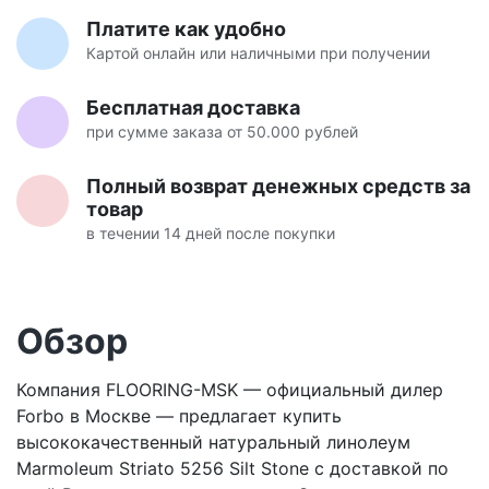
Платите как удобно
Картой онлайн или наличными при получении
Бесплатная доставка
при сумме заказа от 50.000 рублей
Полный возврат денежных средств за
товар
в течении 14 дней после покупки
Обзор
Компания FLOORING-MSK — официальный дилер
Forbo в Москве — предлагает купить
высококачественный натуральный линолеум
Marmoleum Striato 5256 Silt Stone с доставкой по