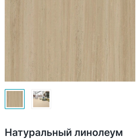
Натуральный линолеум