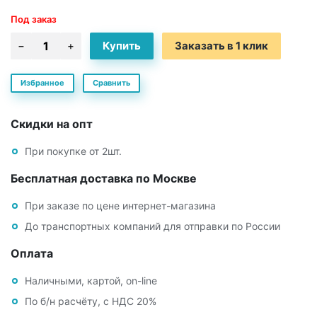
Под заказ
Заказать в 1 клик
Избранное
Сравнить
Скидки на опт
При покупке от 2шт.
Бесплатная доставка по Москве
При заказе по цене интернет-магазина
До транспортных компаний для отправки по России
Оплата
Наличными, картой, on-line
По б/н расчёту, с НДС 20%