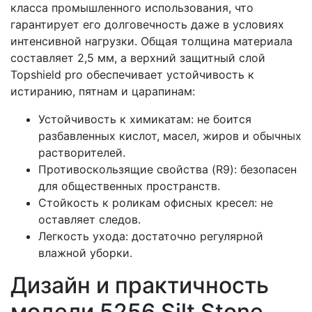
класса промышленного использования, что
гарантирует его долговечность даже в условиях
интенсивной нагрузки. Общая толщина материала
составляет 2,5 мм, а верхний защитный слой
Topshield pro обеспечивает устойчивость к
истиранию, пятнам и царапинам:
Устойчивость к химикатам: не боится
разбавленных кислот, масел, жиров и обычных
растворителей.
Противоскользящие свойства (R9): безопасен
для общественных пространств.
Стойкость к роликам офисных кресел: не
оставляет следов.
Легкость ухода: достаточно регулярной
влажной уборки.
Дизайн и практичность
модели 5256 Silt Stone