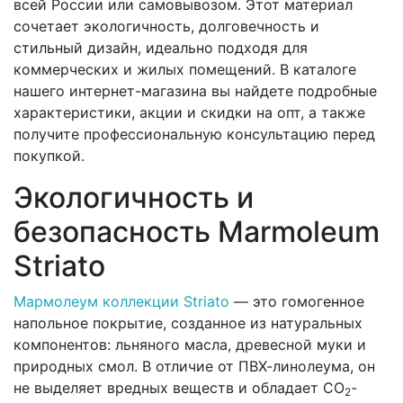
всей России или самовывозом. Этот материал
сочетает экологичность, долговечность и
стильный дизайн, идеально подходя для
коммерческих и жилых помещений. В каталоге
нашего интернет-магазина вы найдете подробные
характеристики, акции и скидки на опт, а также
получите профессиональную консультацию перед
покупкой.
Экологичность и
безопасность Marmoleum
Striato
Мармолеум коллекции Striato
— это гомогенное
напольное покрытие, созданное из натуральных
компонентов: льняного масла, древесной муки и
природных смол. В отличие от ПВХ-линолеума, он
не выделяет вредных веществ и обладает CO
-
2