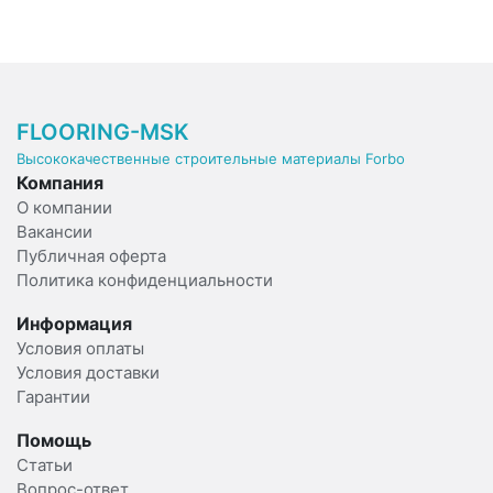
FLOORING-MSK
Высококачественные строительные материалы Forbo
Компания
О компании
Вакансии
Публичная оферта
Политика конфиденциальности
Информация
Условия оплаты
Условия доставки
Гарантии
Помощь
Статьи
Вопрос-ответ