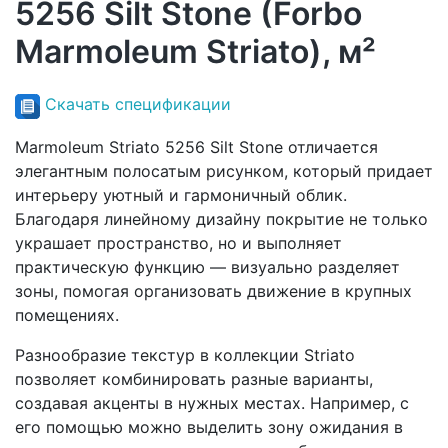
5256 Silt Stone (Forbo
Marmoleum Striato), м²
Скачать спецификации
Marmoleum Striato 5256 Silt Stone отличается
элегантным полосатым рисунком, который придает
интерьеру уютный и гармоничный облик.
Благодаря линейному дизайну покрытие не только
украшает пространство, но и выполняет
практическую функцию — визуально разделяет
зоны, помогая организовать движение в крупных
помещениях.
Разнообразие текстур в коллекции Striato
позволяет комбинировать разные варианты,
создавая акценты в нужных местах. Например, с
его помощью можно выделить зону ожидания в