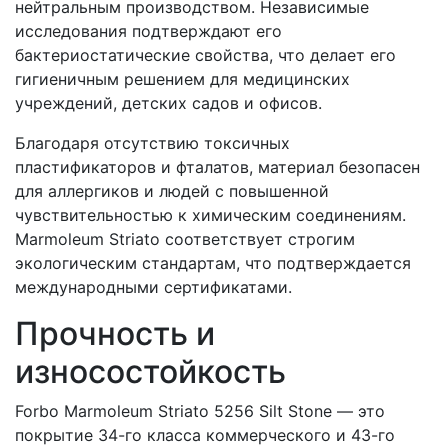
нейтральным производством. Независимые
исследования подтверждают его
бактериостатические свойства, что делает его
гигиеничным решением для медицинских
учреждений, детских садов и офисов.
Благодаря отсутствию токсичных
пластификаторов и фталатов, материал безопасен
для аллергиков и людей с повышенной
чувствительностью к химическим соединениям.
Marmoleum Striato соответствует строгим
экологическим стандартам, что подтверждается
международными сертификатами.
Прочность и
износостойкость
Forbo Marmoleum Striato 5256 Silt Stone — это
покрытие 34-го класса коммерческого и 43-го