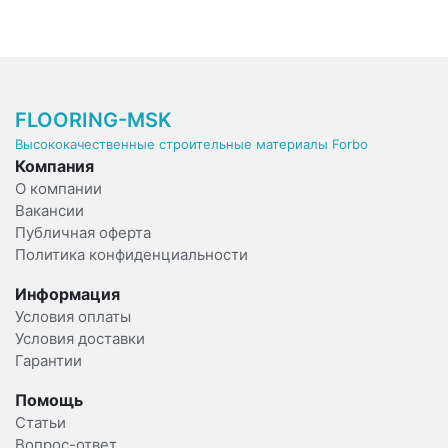
FLOORING-MSK
Высококачественные строительные материалы Forbo
Компания
О компании
Вакансии
Публичная оферта
Политика конфиденциальности
Информация
Условия оплаты
Условия доставки
Гарантии
Помощь
Статьи
Вопрос-ответ