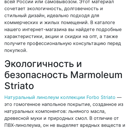
всей России или самовывозом. Этот материал
сочетает экологичность, долговечность и
стильный дизайн, идеально подходя для
коммерческих и жилых помещений. В каталоге
нашего интернет-магазина вы найдете подробные
характеристики, акции и скидки на опт, а также
получите профессиональную консультацию перед
покупкой.
Экологичность и
безопасность Marmoleum
Striato
Натуральный линолеум коллекции Forbo Striato
—
это гомогенное напольное покрытие, созданное из
натуральных компонентов: льняного масла,
древесной муки и природных смол. В отличие от
ПВХ-линолеума, он не выделяет вредных веществ и