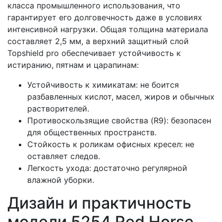
класса промышленного использования, что
гарантирует его долговечность даже в условиях
интенсивной нагрузки. Общая толщина материала
составляет 2,5 мм, а верхний защитный слой
Topshield pro обеспечивает устойчивость к
истиранию, пятнам и царапинам:
Устойчивость к химикатам: не боится
разбавленных кислот, масел, жиров и обычных
растворителей.
Противоскользящие свойства (R9): безопасен
для общественных пространств.
Стойкость к роликам офисных кресел: не
оставляет следов.
Легкость ухода: достаточно регулярной
влажной уборки.
Дизайн и практичность
модели 5254 Red Horse