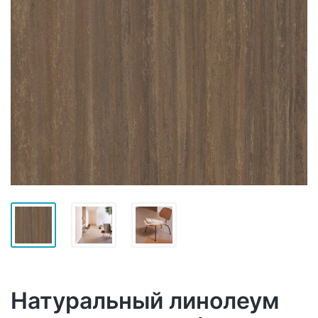
Натуральный линолеум