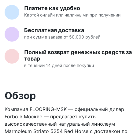
Платите как удобно
Картой онлайн или наличными при получении
Бесплатная доставка
при сумме заказа от 50.000 рублей
Полный возврат денежных средств за
товар
в течении 14 дней после покупки
Обзор
Компания FLOORING-MSK — официальный дилер
Forbo в Москве — предлагает купить
высококачественный натуральный линолеум
Marmoleum Striato 5254 Red Horse с доставкой по