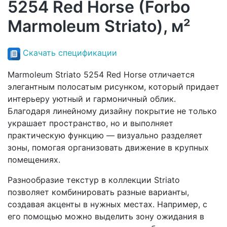
5254 Red Horse (Forbo
Marmoleum Striato), м²
Скачать спецификации
Marmoleum Striato 5254 Red Horse отличается
элегантным полосатым рисунком, который придает
интерьеру уютный и гармоничный облик.
Благодаря линейному дизайну покрытие не только
украшает пространство, но и выполняет
практическую функцию — визуально разделяет
зоны, помогая организовать движение в крупных
помещениях.
Разнообразие текстур в коллекции Striato
позволяет комбинировать разные варианты,
создавая акценты в нужных местах. Например, с
его помощью можно выделить зону ожидания в