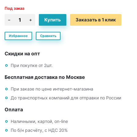
Под заказ
Заказать в 1 клик
Избранное
Сравнить
Скидки на опт
При покупке от 2шт.
Бесплатная доставка по Москве
При заказе по цене интернет-магазина
До транспортных компаний для отправки по России
Оплата
Наличными, картой, on-line
По б/н расчёту, с НДС 20%