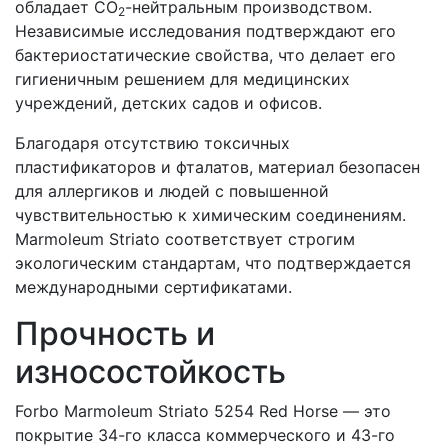
обладает CO
-нейтральным производством.
2
Независимые исследования подтверждают его
бактериостатические свойства, что делает его
гигиеничным решением для медицинских
учреждений, детских садов и офисов.
Благодаря отсутствию токсичных
пластификаторов и фталатов, материал безопасен
для аллергиков и людей с повышенной
чувствительностью к химическим соединениям.
Marmoleum Striato соответствует строгим
экологическим стандартам, что подтверждается
международными сертификатами.
Прочность и
износостойкость
Forbo Marmoleum Striato 5254 Red Horse — это
покрытие 34-го класса коммерческого и 43-го