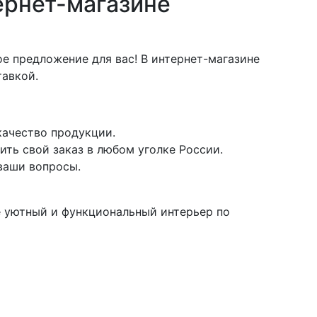
тернет-магазине
е предложение для вас! В интернет-магазине
тавкой.
качество продукции.
ить свой заказ в любом уголке России.
 ваши вопросы.
е уютный и функциональный интерьер по