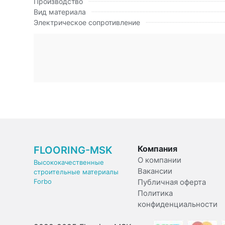
Производство
Вид материала
Электрическое сопротивление
Компания
FLOORING-MSK
О компании
Высококачественные
Вакансии
строительные материалы
Forbo
Публичная оферта
Политика
конфиденциальности