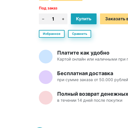
Под заказ
Заказать в
Избранное
Сравнить
Платите как удобно
Картой онлайн или наличными при 
Бесплатная доставка
при сумме заказа от 50.000 рубле
Полный возврат денежных 
в течении 14 дней после покупки