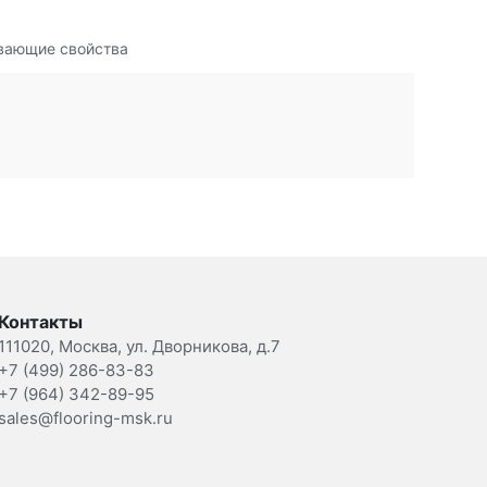
вающие свойства
Контакты
111020, Москва, ул. Дворникова, д.7
+7 (499) 286-83-83
+7 (964) 342-89-95
sales@flooring-msk.ru