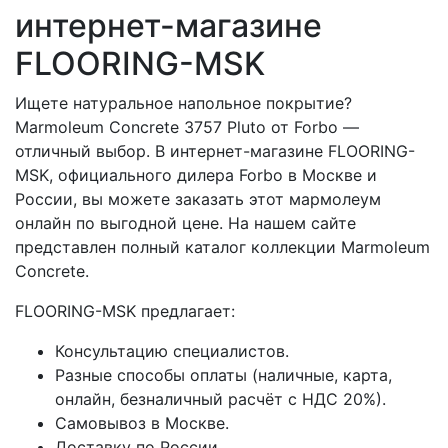
интернет-магазине
FLOORING-MSK
Ищете натуральное напольное покрытие?
Marmoleum Concrete 3757 Pluto от Forbo —
отличный выбор. В интернет-магазине FLOORING-
MSK, официального дилера Forbo в Москве и
России, вы можете заказать этот мармолеум
онлайн по выгодной цене. На нашем сайте
представлен полный каталог коллекции Marmoleum
Concrete.
FLOORING-MSK предлагает:
Консультацию специалистов.
Разные способы оплаты (наличные, карта,
онлайн, безналичный расчёт с НДС 20%).
Самовывоз в Москве.
Доставку по России.