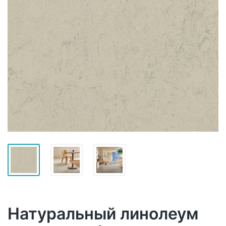
Натуральный линолеум