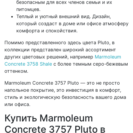
безопасным для всех членов семьи и их
питомцев.
Теплый и уютный внешний вид. Дизайн,
который создаст в доме или офисе атмосферу
комфорта и спокойствия.
Помимо представленного здесь цвета Pluto, в
коллекции представлен широкий ассортимент
других цветовых решений, например
Marmoleum
Concrete 3758 Shale
с более темным серо-бежевым
оттенком.
Marmoleum Concrete 3757 Pluto — это не просто
напольное покрытие, это инвестиция в комфорт,
стиль и экологическую безопасность вашего дома
или офиса.
Купить Marmoleum
Concrete 3757 Pluto в