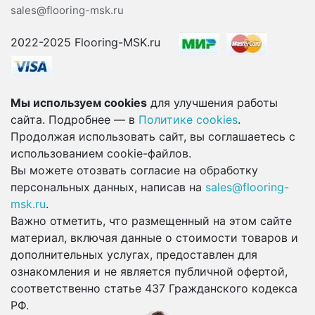
sales@flooring-msk.ru
2022-2025 Flooring-MSK.ru
Мы используем cookies
для улучшения работы
сайта. Подробнее — в
Политике cookies
.
Продолжая использовать сайт, вы соглашаетесь с
использованием cookie-файлов.
Вы можете отозвать согласие на обработку
персональных данных, написав на
sales@flooring-
msk.ru
.
Важно отметить, что размещенный на этом сайте
материал, включая данные о стоимости товаров и
дополнительных услугах, предоставлен для
ознакомления и не является публичной офертой,
соответственно статье 437 Гражданского кодекса
РФ.