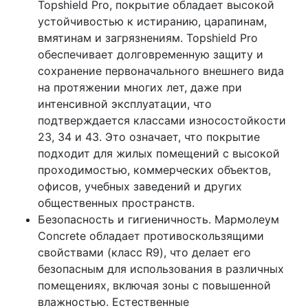
Topshield Pro, покрытие обладает высокой
устойчивостью к истиранию, царапинам,
вмятинам и загрязнениям. Topshield Pro
обеспечивает долговременную защиту и
сохранение первоначального внешнего вида
на протяжении многих лет, даже при
интенсивной эксплуатации, что
подтверждается классами износостойкости
23, 34 и 43. Это означает, что покрытие
подходит для жилых помещений с высокой
проходимостью, коммерческих объектов,
офисов, учебных заведений и других
общественных пространств.
Безопасность и гигиеничность. Мармолеум
Concrete обладает противоскользящими
свойствами (класс R9), что делает его
безопасным для использования в различных
помещениях, включая зоны с повышенной
влажностью. Естественные