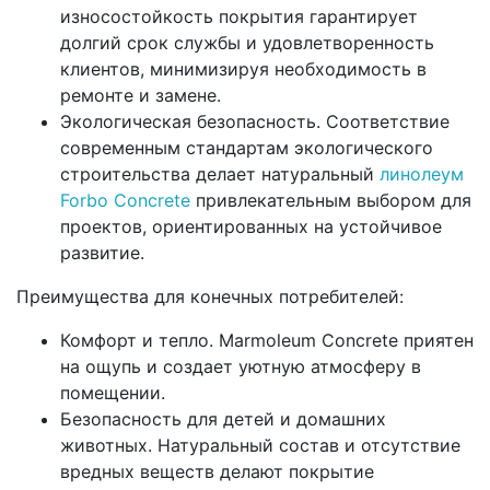
износостойкость покрытия гарантирует
долгий срок службы и удовлетворенность
клиентов, минимизируя необходимость в
ремонте и замене.
Экологическая безопасность. Соответствие
современным стандартам экологического
строительства делает натуральный
линолеум
Forbo Concrete
привлекательным выбором для
проектов, ориентированных на устойчивое
развитие.
Преимущества для конечных потребителей:
Комфорт и тепло. Marmoleum Concrete приятен
на ощупь и создает уютную атмосферу в
помещении.
Безопасность для детей и домашних
животных. Натуральный состав и отсутствие
вредных веществ делают покрытие