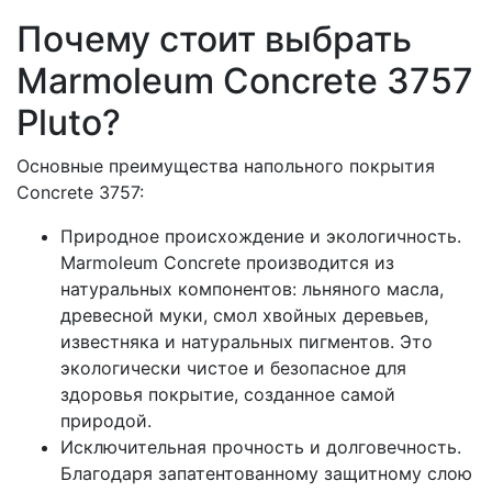
Почему стоит выбрать
Marmoleum Concrete 3757
Pluto?
Основные преимущества напольного покрытия
Concrete 3757:
Природное происхождение и экологичность.
Marmoleum Concrete производится из
натуральных компонентов: льняного масла,
древесной муки, смол хвойных деревьев,
известняка и натуральных пигментов. Это
экологически чистое и безопасное для
здоровья покрытие, созданное самой
природой.
Исключительная прочность и долговечность.
Благодаря запатентованному защитному слою