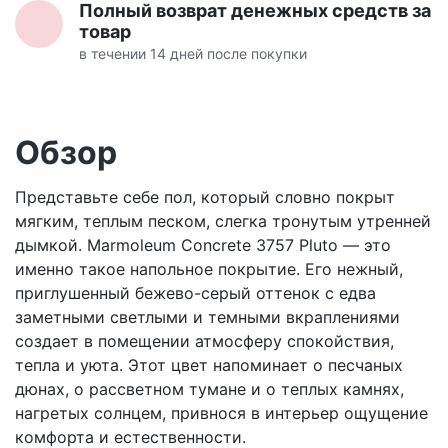
Полный возврат денежных средств за
товар
в течении 14 дней после покупки
Обзор
Представьте себе пол, который словно покрыт
мягким, теплым песком, слегка тронутым утренней
дымкой. Marmoleum Concrete 3757 Pluto — это
именно такое напольное покрытие. Его нежный,
приглушенный бежево-серый оттенок с едва
заметными светлыми и темными вкраплениями
создает в помещении атмосферу спокойствия,
тепла и уюта. Этот цвет напоминает о песчаных
дюнах, о рассветном тумане и о теплых камнях,
нагретых солнцем, привнося в интерьер ощущение
комфорта и естественности.