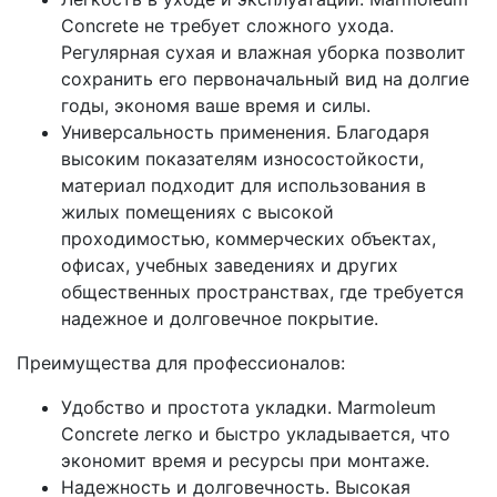
Concrete не требует сложного ухода.
Регулярная сухая и влажная уборка позволит
сохранить его первоначальный вид на долгие
годы, экономя ваше время и силы.
Универсальность применения. Благодаря
высоким показателям износостойкости,
материал подходит для использования в
жилых помещениях с высокой
проходимостью, коммерческих объектах,
офисах, учебных заведениях и других
общественных пространствах, где требуется
надежное и долговечное покрытие.
Преимущества для профессионалов:
Удобство и простота укладки. Marmoleum
Concrete легко и быстро укладывается, что
экономит время и ресурсы при монтаже.
Надежность и долговечность. Высокая