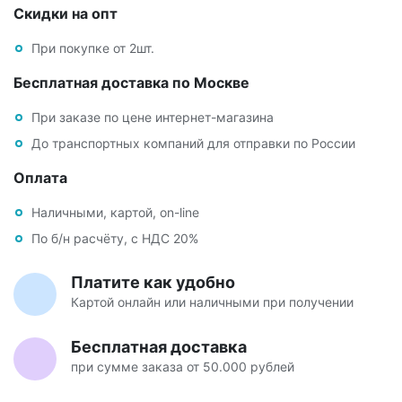
Скидки на опт
При покупке от 2шт.
Бесплатная доставка по Москве
При заказе по цене интернет-магазина
До транспортных компаний для отправки по России
Оплата
Наличными, картой, on-line
По б/н расчёту, с НДС 20%
Платите как удобно
Картой онлайн или наличными при получении
Бесплатная доставка
при сумме заказа от 50.000 рублей