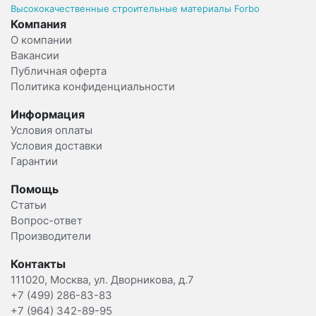
Высококачественные строительные материалы Forbo
Компания
О компании
Вакансии
Публичная оферта
Политика конфиденциальности
Информация
Условия оплаты
Условия доставки
Гарантии
Помощь
Статьи
Вопрос-ответ
Производители
Контакты
111020, Москва, ул. Дворникова, д.7
+7 (499) 286-83-83
+7 (964) 342-89-95