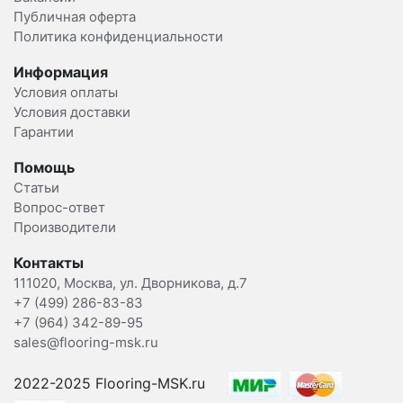
Публичная оферта
Политика конфиденциальности
Информация
Условия оплаты
Условия доставки
Гарантии
Помощь
Статьи
Вопрос-ответ
Производители
Контакты
111020, Москва, ул. Дворникова, д.7
+7 (499) 286-83-83
+7 (964) 342-89-95
sales@flooring-msk.ru
2022-2025 Flooring-MSK.ru