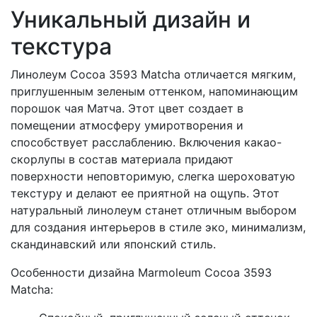
Уникальный дизайн и
текстура
Линолеум Cocoa 3593 Matcha отличается мягким,
приглушенным зеленым оттенком, напоминающим
порошок чая Матча. Этот цвет создает в
помещении атмосферу умиротворения и
способствует расслаблению. Включения какао-
скорлупы в состав материала придают
поверхности неповторимую, слегка шероховатую
текстуру и делают ее приятной на ощупь. Этот
натуральный линолеум станет отличным выбором
для создания интерьеров в стиле эко, минимализм,
скандинавский или японский стиль.
Особенности дизайна Marmoleum Cocoa 3593
Matcha: