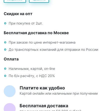
Скидки на опт
При покупке от 2шт.
Бесплатная доставка по Москве
При заказе по цене интернет-магазина
До транспортных компаний для отправки по России
Оплата
Наличными, картой, on-line
По б/н расчёту, с НДС 20%
Платите как удобно
Картой онлайн или наличными при получении
Бесплатная доставка