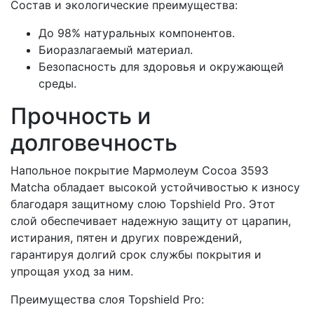
Состав и экологические преимущества:
До 98% натуральных компонентов.
Биоразлагаемый материал.
Безопасность для здоровья и окружающей
среды.
Прочность и
долговечность
Напольное покрытие Мармолеум Cocoa 3593
Matcha обладает высокой устойчивостью к износу
благодаря защитному слою Topshield Pro. Этот
слой обеспечивает надежную защиту от царапин,
истирания, пятен и других повреждений,
гарантируя долгий срок службы покрытия и
упрощая уход за ним.
Преимущества слоя Topshield Pro: