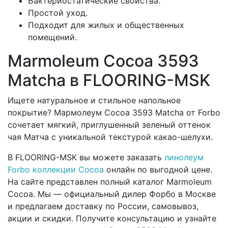
Бактериостатические свойства.
Простой уход.
Подходит для жилых и общественных
помещений.
Marmoleum Cocoa 3593
Matcha в FLOORING-MSK
Ищете натуральное и стильное напольное
покрытие? Мармолеум Cocoa 3593 Matcha от Forbo
сочетает мягкий, приглушенный зеленый оттенок
чая Матча с уникальной текстурой какао-шелухи.
В FLOORING-MSK вы можете заказать
линолеум
Forbo коллекции Cocoa
онлайн по выгодной цене.
На сайте представлен полный каталог Marmoleum
Cocoa. Мы — официальный дилер Форбо в Москве
и предлагаем доставку по России, самовывоз,
акции и скидки. Получите консультацию и узнайте