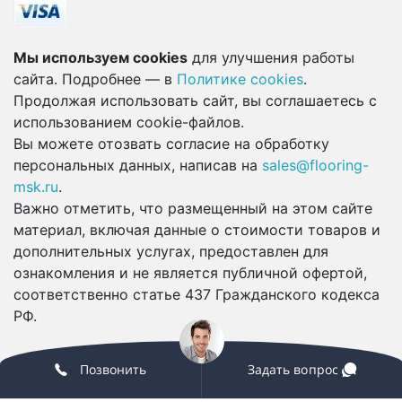
Мы используем cookies
для улучшения работы
сайта. Подробнее — в
Политике cookies
.
Продолжая использовать сайт, вы соглашаетесь с
использованием cookie-файлов.
Вы можете отозвать согласие на обработку
персональных данных, написав на
sales@flooring-
msk.ru
.
Важно отметить, что размещенный на этом сайте
материал, включая данные о стоимости товаров и
дополнительных услугах, предоставлен для
ознакомления и не является публичной офертой,
соответственно статье 437 Гражданского кодекса
РФ.
Позвонить
Задать вопрос