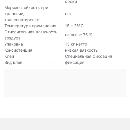
сроки
Морозостойкость при
хранении,
нет
транспортировке
Температура применения
15 – 25°С
Относительная влажность
не выше 75 %
воздуха
Упаковка
13 кг нетто
Консистенция
низкая вязкость
Клей
Специальная фиксация
Вид клея
фиксация