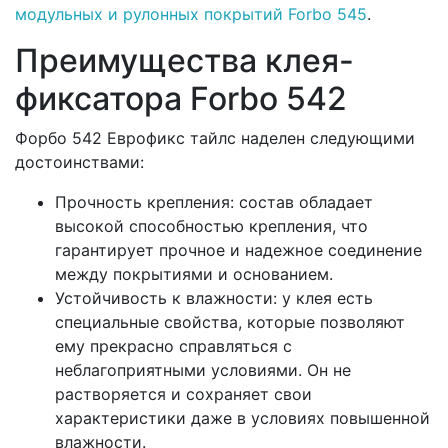
модульных и рулонных покрытий Forbo 545
.
Преимущества клея-
фиксатора Forbo 542
Форбо 542 Еврофикс тайлс наделен следующими
достоинствами:
Прочность крепления: состав обладает
высокой способностью крепления, что
гарантирует прочное и надежное соединение
между покрытиями и основанием.
Устойчивость к влажности: у клея есть
специальные свойства, которые позволяют
ему прекрасно справляться с
неблагоприятными условиями. Он не
растворяется и сохраняет свои
характеристики даже в условиях повышенной
влажности.