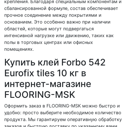
крепления. Благодаря специальным компонентам и
сбалансированной формуле, состав обеспечивает
прочное соединение между покрытиями и
основанием. Это особенно важно при наличии
областей, которые могут подвергаться
интенсивной нагрузке или движению, таких как
полы в торговых центрах или офисных
помещениях.
Купить клей Forbo 542
Eurofix tiles 10 кг в
интернет-магазине
FLOORING-MSK
Оформить заказ в FLOORING-MSK можно быстро и
удобно: просто выберите необходимое количество
продукта. Мы гарантируем оперативную обработку
заказов и быструю доставку по указанному вами