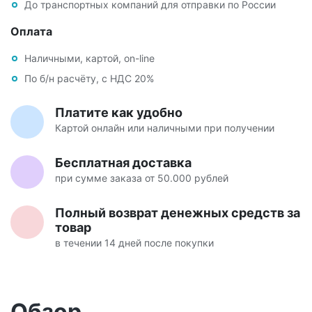
До транспортных компаний для отправки по России
Оплата
Наличными, картой, on-line
По б/н расчёту, с НДС 20%
Платите как удобно
Картой онлайн или наличными при получении
Бесплатная доставка
при сумме заказа от 50.000 рублей
Полный возврат денежных средств за
товар
в течении 14 дней после покупки
Обзор