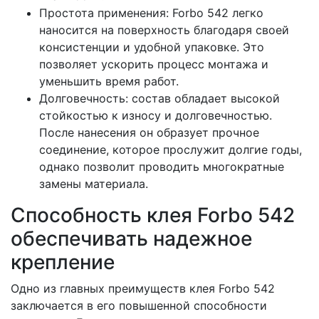
Простота применения: Forbo 542 легко
наносится на поверхность благодаря своей
консистенции и удобной упаковке. Это
позволяет ускорить процесс монтажа и
уменьшить время работ.
Долговечность: состав обладает высокой
стойкостью к износу и долговечностью.
После нанесения он образует прочное
соединение, которое прослужит долгие годы,
однако позволит проводить многократные
замены материала.
Способность клея Forbo 542
обеспечивать надежное
крепление
Одно из главных преимуществ клея Forbo 542
заключается в его повышенной способности