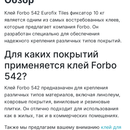
Клей Forbo 542 Eurofix Tiles фиксатор 10 кг
является одним из самых востребованных клеев,
которые предлагает компания Forbo. Он
разработан специально для обеспечения
надежного крепления различных типов покрытий.
Для каких покрытий
применяется клей Forbo
542?
Клей Forbo 542 предназначен для крепления
различных типов материалов, включая линолеум,
ковровые покрытия, виниловые и резиновые
плитки. Он отлично подходит для использования
как в жилых, так и в коммерческих помещениях.
Также мы предлагаем вашему вниманию
клей для