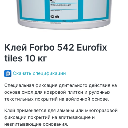
Клей Forbo 542 Eurofix
tiles 10 кг
Скачать спецификации
Специальная фиксация длительного действия на
основе смол для ковровой плитки и рулонных
текстильных покрытий на войлочной основе.
Клей применяется для замены или многоразовой
фиксации покрытий на впитывающие и
невпитывающие основания.