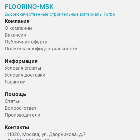
FLOORING-MSK
Высококачественные строительные материалы Forbo
Компания
О компании
Вакансии
Публичная оферта
Политика конфиденциальности
Информация
Условия оплаты
Условия доставки
Гарантии
Помощь
Статьи
Вопрос-ответ
Производители
Контакты
111020, Москва, ул. Дворникова, д.7