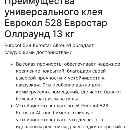
Преимущества
универсального клея
Еврокол 528 Евростар
Оллраунд 13 кг
Eurocol 528 Eurostar Allround обладает
следующими достоинствами:
Высокая прочность: обеспечивает надежное
крепление покрытий, благодаря своей
высокой прочности и устойчивости к
нагрузкам. Это особенно важно для
коммерческих помещений, где часто бывают
большие нагрузки на полы.
Устойчивость к влаге: клей Eurocol 528
Eurostar Allround имеет отличную
устойчивость к влаге, что делает его
идеальным решением для укладки покрытий в