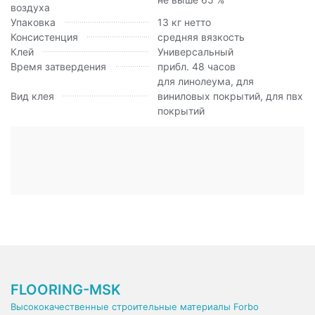
воздуха
Упаковка
13 кг нетто
Консистенция
средняя вязкость
Клей
Универсальный
Время затвердения
прибл. 48 часов
для линолеума, для
Вид клея
виниловых покрытий, для пвх
покрытий
FLOORING-MSK
Высококачественные строительные материалы Forbo