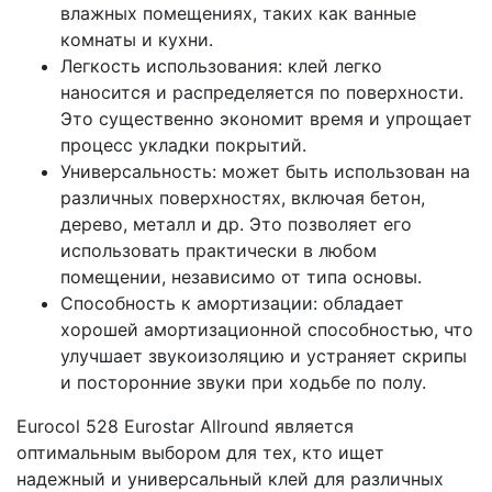
влажных помещениях, таких как ванные
комнаты и кухни.
Легкость использования: клей легко
наносится и распределяется по поверхности.
Это существенно экономит время и упрощает
процесс укладки покрытий.
Универсальность: может быть использован на
различных поверхностях, включая бетон,
дерево, металл и др. Это позволяет его
использовать практически в любом
помещении, независимо от типа основы.
Способность к амортизации: обладает
хорошей амортизационной способностью, что
улучшает звукоизоляцию и устраняет скрипы
и посторонние звуки при ходьбе по полу.
Eurocol 528 Eurostar Allround является
оптимальным выбором для тех, кто ищет
надежный и универсальный клей для различных