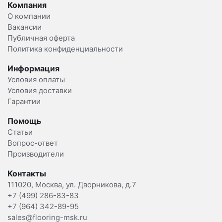
Компания
О компании
Вакансии
Публичная оферта
Политика конфиденциальности
Информация
Условия оплаты
Условия доставки
Гарантии
Помощь
Статьи
Вопрос-ответ
Производители
Контакты
111020, Москва, ул. Дворникова, д.7
+7 (499) 286-83-83
+7 (964) 342-89-95
sales@flooring-msk.ru