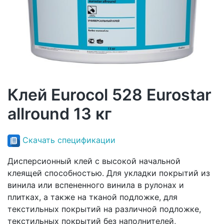
Клей Eurocol 528 Eurostar
allround 13 кг
Скачать спецификации
Дисперсионный клей с высокой начальной
клеящей способностью. Для укладки покрытий из
винила или вспененного винила в рулонах и
плитках, а также на тканой подложке, для
текстильных покрытий на различной подложке,
текстильных покрытий без наполнителей,