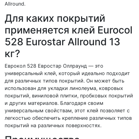
Allround.
Для каких покрытий
применяется клей Eurocol
528 Eurostar Allround 13
кг?
Еврокол 528 Евростар Оллраунд — это
универсальный клей, который идеально подходит
для различных типов покрытий. Он может быть
использован для укладки линолеума, ковровых
покрытий, виниловой плитки, пробковых покрытий
и других материалов. Благодаря своим
универсальным свойствам, этот клей позволяет с
легкостью обеспечить крепление различных типов
покрытий на различных поверхностях.