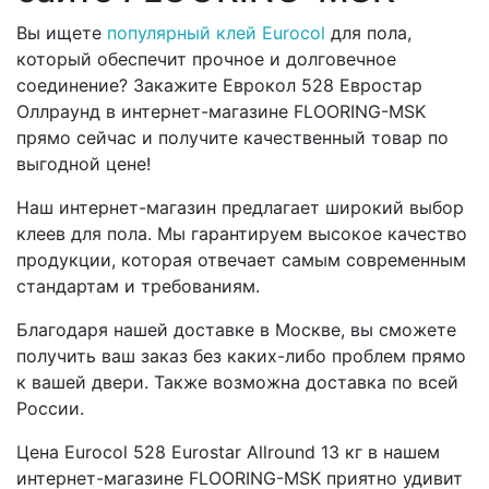
Вы ищете
популярный клей Eurocol
для пола,
который обеспечит прочное и долговечное
соединение? Закажите Еврокол 528 Евростар
Оллраунд в интернет-магазине FLOORING-MSK
прямо сейчас и получите качественный товар по
выгодной цене!
Наш интернет-магазин предлагает широкий выбор
клеев для пола. Мы гарантируем высокое качество
продукции, которая отвечает самым современным
стандартам и требованиям.
Благодаря нашей доставке в Москве, вы сможете
получить ваш заказ без каких-либо проблем прямо
к вашей двери. Также возможна доставка по всей
России.
Цена Eurocol 528 Eurostar Allround 13 кг в нашем
интернет-магазине FLOORING-MSK приятно удивит