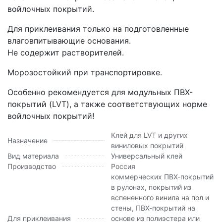
войлочных покрытий.
Для приклеивания только на подготовленные
влаговпитывающие основания.
Не содержит растворителей.
Морозостойкий при транспортировке.
Особенно рекомендуется для модульных ПВХ-
покрытий (LVT), а также соответствующих норме
войлочных покрытий!
Клей для LVT и других
Назначение
виниловых покрытий
Вид материала
Универсальный клей
Производство
Россия
коммерческих ПВХ-покрытий
в рулонах, покрытий из
вспененного винила на пол и
стены, ПВХ-покрытий на
Для приклеивания
основе из полиэстера или