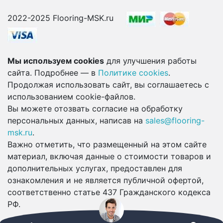
2022-2025 Flooring-MSK.ru
Мы используем cookies
для улучшения работы
сайта. Подробнее — в
Политике cookies
.
Продолжая использовать сайт, вы соглашаетесь с
использованием cookie-файлов.
Вы можете отозвать согласие на обработку
персональных данных, написав на
sales@flooring-
msk.ru
.
Важно отметить, что размещенный на этом сайте
материал, включая данные о стоимости товаров и
дополнительных услугах, предоставлен для
ознакомления и не является публичной офертой,
соответственно статье 437 Гражданского кодекса
РФ.