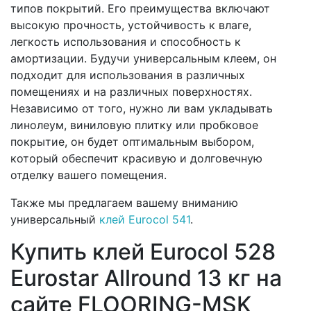
типов покрытий. Его преимущества включают
высокую прочность, устойчивость к влаге,
легкость использования и способность к
амортизации. Будучи универсальным клеем, он
подходит для использования в различных
помещениях и на различных поверхностях.
Независимо от того, нужно ли вам укладывать
линолеум, виниловую плитку или пробковое
покрытие, он будет оптимальным выбором,
который обеспечит красивую и долговечную
отделку вашего помещения.
Также мы предлагаем вашему вниманию
универсальный
клей Eurocol 541
.
Купить клей Eurocol 528
Eurostar Allround 13 кг на
сайте FLOORING-MSK