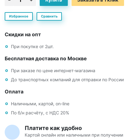
Избранное
Сравнить
Скидки на опт
При покупке от 2шт.
Бесплатная доставка по Москве
При заказе по цене интернет-магазина
До транспортных компаний для отправки по России
Оплата
Наличными, картой, on-line
По б/н расчёту, с НДС 20%
Платите как удобно
Картой онлайн или наличными при получении