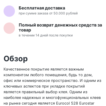
Бесплатная доставка
при сумме заказа от 50.000 рублей
Полный возврат денежных средств за
товар
в течении 14 дней после покупки
Обзор
Качественное покрытие является важным
компонентом любого помещения, будь то дом,
офис или коммерческое пространство. И одним из
ключевых аспектов при укладке покрытий
является правильный выбор клея. Одним из
наиболее надежных и многофункциональных клеев
на рынке сегодня является Eurocol 528 Eurostar