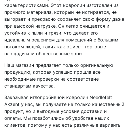
характеристиками. Этот ковролин изготовлен из
прочного материала, который не истирается, не
выгорает и прекрасно сохраняет свою форму даже
при высокой нагрузке. Он легко очищается и
устойчив к пыли и грязи, что делает его
идеальным решением для помещений с большим
потоком людей, таких как офисы, торговые
площади или общественные зоны.
Наш магазин предлагает только оригинальную
продукцию, которая успешно прошла все
необходимые проверки на соответствие
стандартам качества.
Заказывая иглопробивной ковролин Needlefelt
Akzent у нас, вы получаете не только качественный
продукт, но и выгодные условия доставки и
оплаты. Мы позаботились об удобстве наших
клиентов, поэтому у нас есть различные варианты