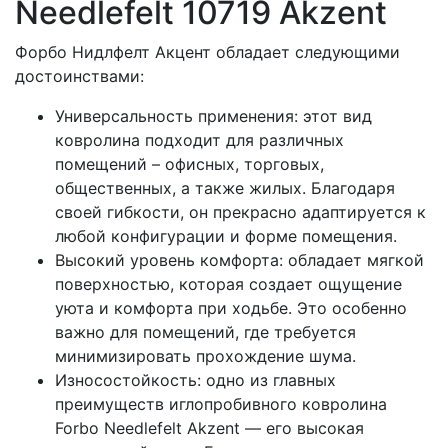
Needlefelt 10719 Akzent
Форбо Нидлфелт Акцент обладает следующими
достоинствами:
Универсальность применения: этот вид
ковролина подходит для различных
помещений – офисных, торговых,
общественных, а также жилых. Благодаря
своей гибкости, он прекрасно адаптируется к
любой конфигурации и форме помещения.
Высокий уровень комфорта: обладает мягкой
поверхностью, которая создает ощущение
уюта и комфорта при ходьбе. Это особенно
важно для помещений, где требуется
минимизировать прохождение шума.
Износостойкость: одно из главных
преимуществ иглопробивного ковролина
Forbo Needlefelt Akzent — его высокая