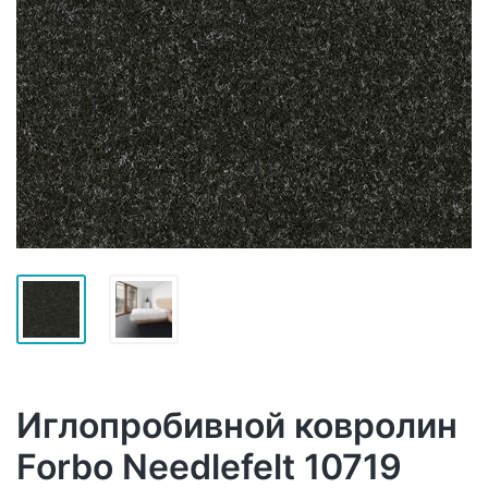
Иглопробивной ковролин
Forbo Needlefelt 10719