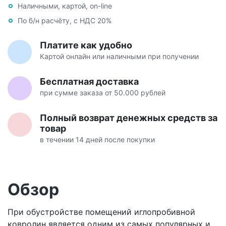
Наличными, картой, on-line
По б/н расчёту, с НДС 20%
Платите как удобно
Картой онлайн или наличными при получении
Бесплатная доставка
при сумме заказа от 50.000 рублей
Полный возврат денежных средств за
товар
в течении 14 дней после покупки
Обзор
При обустройстве помещений иглопробивной
ковролин является одним из самых популярных и