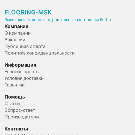
FLOORING-MSK
Высококачественные строительные материалы Forbo
Компания
О компании
Вакансии
Публичная оферта
Политика конфиденциальности
Информация
Условия оплаты
Условия доставки
Гарантии
Помощь
Статьи
Вопрос-ответ
Производители
Контакты