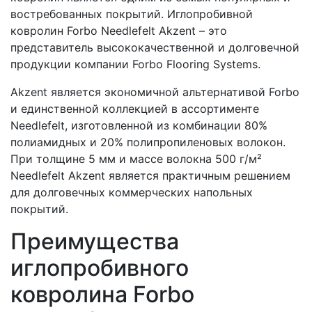
востребованных покрытий. Иглопробивной
ковролин Forbo Needlefelt Akzent – это
представитель высококачественной и долговечной
продукции компании Forbo Flooring Systems.
Akzent является экономичной альтернативой Forbo
и единственной коллекцией в ассортименте
Needlefelt, изготовленной из комбинации 80%
полиамидных и 20% полипропиленовых волокон.
При толщине 5 мм и массе волокна 500 г/м²
Needlefelt Akzent является практичным решением
для долговечных коммерческих напольных
покрытий.
Преимущества
иглопробивного
ковролина Forbo