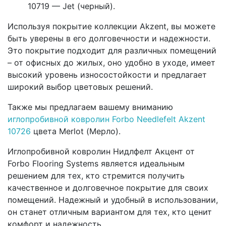
10719 — Jet (черный).
Используя покрытие коллекции Akzent, вы можете
быть уверены в его долговечности и надежности.
Это покрытие подходит для различных помещений
– от офисных до жилых, оно удобно в уходе, имеет
высокий уровень износостойкости и предлагает
широкий выбор цветовых решений.
Также мы предлагаем вашему вниманию
иглопробивной ковролин Forbo Needlefelt Akzent
10726
цвета Merlot (Мерло).
Иглопробивной ковролин Нидлфелт Акцент от
Forbo Flooring Systems является идеальным
решением для тех, кто стремится получить
качественное и долговечное покрытие для своих
помещений. Надежный и удобный в использовании,
он станет отличным вариантом для тех, кто ценит
комфорт и надежность.