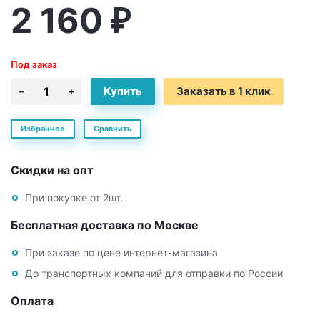
2 160
₽
Под заказ
Заказать в 1 клик
Избранное
Сравнить
Скидки на опт
При покупке от 2шт.
Бесплатная доставка по Москве
При заказе по цене интернет-магазина
До транспортных компаний для отправки по России
Оплата