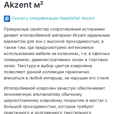
Akzent м²
Скачать спецификации Needlefelt Akzent
Прекрасные свойства сопротивления истиранию
делают иглопробивной материал Akzent идеальным
вариантом для зон с высокой проходимостью, а
также там, где предусмотрено интенсивное
использование мебели на колесиках, т.е. в офисных
помещениях, административных зонах и торговых
залах. Текстура и выбор цветов ковролина
позволяют данной коллекции гармонично
вписаться в любой интерьер, не нарушая его стиля.
Иглопробивной ковролин зачастую обеспечивает
экономичную альтернативу обычному
широкотканному ковровому покрытию в местах с
большой проходимостью, которые требуют
практичного и долговечного текстильного