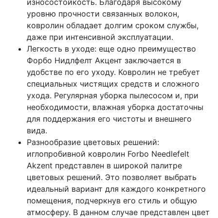
износостойкость. Благодаря высокому
уровню прочности связанных волокон,
ковролин обладает долгим сроком службы,
даже при интенсивной эксплуатации.
Легкость в уходе: еще одно преимущество
Форбо Нидлфелт Акцент заключается в
удобстве по его уходу. Ковролин не требует
специальных чистящих средств и сложного
ухода. Регулярная уборка пылесосом и, при
необходимости, влажная уборка достаточны
для поддержания его чистоты и внешнего
вида.
Разнообразие цветовых решений:
иглопробивной ковролин Forbo Needlefelt
Akzent представлен в широкой палитре
цветовых решений. Это позволяет выбрать
идеальный вариант для каждого конкретного
помещения, подчеркнув его стиль и общую
атмосферу. В данном случае представлен цвет