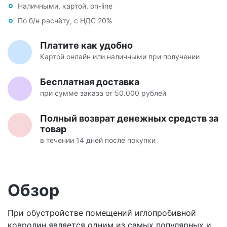
Наличными, картой, on-line
По б/н расчёту, с НДС 20%
Платите как удобно
Картой онлайн или наличными при получении
Бесплатная доставка
при сумме заказа от 50.000 рублей
Полный возврат денежных средств за
товар
в течении 14 дней после покупки
Обзор
При обустройстве помещений иглопробивной
ковролин является одним из самых популярных и