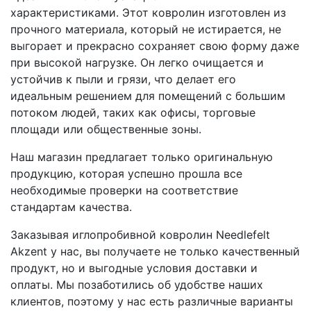
характеристиками. Этот ковролин изготовлен из
прочного материала, который не истирается, не
выгорает и прекрасно сохраняет свою форму даже
при высокой нагрузке. Он легко очищается и
устойчив к пыли и грязи, что делает его
идеальным решением для помещений с большим
потоком людей, таких как офисы, торговые
площади или общественные зоны.
Наш магазин предлагает только оригинальную
продукцию, которая успешно прошла все
необходимые проверки на соответствие
стандартам качества.
Заказывая иглопробивной ковролин Needlefelt
Akzent у нас, вы получаете не только качественный
продукт, но и выгодные условия доставки и
оплаты. Мы позаботились об удобстве наших
клиентов, поэтому у нас есть различные варианты