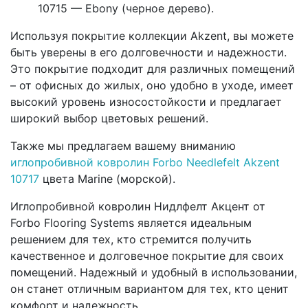
10715 — Ebony (черное дерево).
Используя покрытие коллекции Akzent, вы можете
быть уверены в его долговечности и надежности.
Это покрытие подходит для различных помещений
– от офисных до жилых, оно удобно в уходе, имеет
высокий уровень износостойкости и предлагает
широкий выбор цветовых решений.
Также мы предлагаем вашему вниманию
иглопробивной ковролин Forbo Needlefelt Akzent
10717
цвета Marine (морской).
Иглопробивной ковролин Нидлфелт Акцент от
Forbo Flooring Systems является идеальным
решением для тех, кто стремится получить
качественное и долговечное покрытие для своих
помещений. Надежный и удобный в использовании,
он станет отличным вариантом для тех, кто ценит
комфорт и надежность.