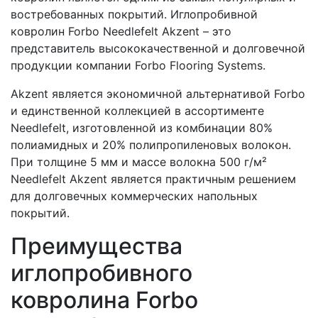
востребованных покрытий. Иглопробивной
ковролин Forbo Needlefelt Akzent – это
представитель высококачественной и долговечной
продукции компании Forbo Flooring Systems.
Akzent является экономичной альтернативой Forbo
и единственной коллекцией в ассортименте
Needlefelt, изготовленной из комбинации 80%
полиамидных и 20% полипропиленовых волокон.
При толщине 5 мм и массе волокна 500 г/м²
Needlefelt Akzent является практичным решением
для долговечных коммерческих напольных
покрытий.
Преимущества
иглопробивного
ковролина Forbo