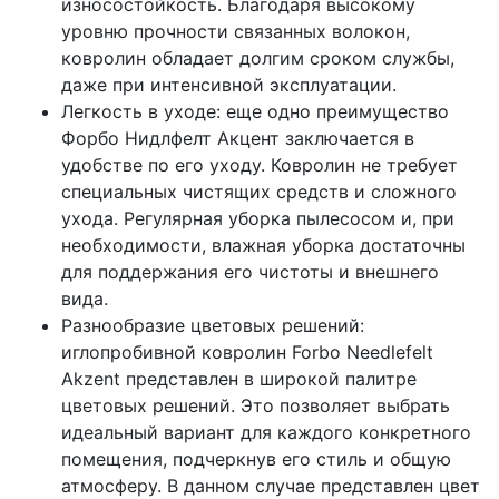
износостойкость. Благодаря высокому
уровню прочности связанных волокон,
ковролин обладает долгим сроком службы,
даже при интенсивной эксплуатации.
Легкость в уходе: еще одно преимущество
Форбо Нидлфелт Акцент заключается в
удобстве по его уходу. Ковролин не требует
специальных чистящих средств и сложного
ухода. Регулярная уборка пылесосом и, при
необходимости, влажная уборка достаточны
для поддержания его чистоты и внешнего
вида.
Разнообразие цветовых решений:
иглопробивной ковролин Forbo Needlefelt
Akzent представлен в широкой палитре
цветовых решений. Это позволяет выбрать
идеальный вариант для каждого конкретного
помещения, подчеркнув его стиль и общую
атмосферу. В данном случае представлен цвет