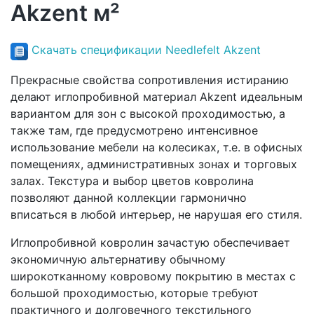
Akzent м²
Скачать спецификации Needlefelt Akzent
Прекрасные свойства сопротивления истиранию
делают иглопробивной материал Akzent идеальным
вариантом для зон с высокой проходимостью, а
также там, где предусмотрено интенсивное
использование мебели на колесиках, т.е. в офисных
помещениях, административных зонах и торговых
залах. Текстура и выбор цветов ковролина
позволяют данной коллекции гармонично
вписаться в любой интерьер, не нарушая его стиля.
Иглопробивной ковролин зачастую обеспечивает
экономичную альтернативу обычному
широкотканному ковровому покрытию в местах с
большой проходимостью, которые требуют
практичного и долговечного текстильного