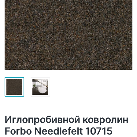
Иглопробивной ковролин
Forbo Needlefelt 10715