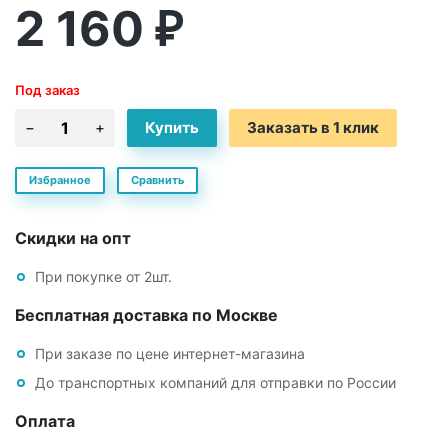
2 160
₽
Под заказ
Заказать в 1 клик
Избранное
Сравнить
Скидки на опт
При покупке от 2шт.
Бесплатная доставка по Москве
При заказе по цене интернет-магазина
До транспортных компаний для отправки по России
Оплата