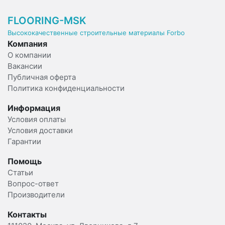
FLOORING-MSK
Высококачественные строительные материалы Forbo
Компания
О компании
Вакансии
Публичная оферта
Политика конфиденциальности
Информация
Условия оплаты
Условия доставки
Гарантии
Помощь
Статьи
Вопрос-ответ
Производители
Контакты