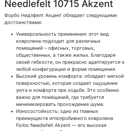
Needlefelt 10715 Akzent
Форбо Нидлфелт Акцент обладает следующими
достоинствами:
Универсальность применения: этот вид
ковролина подходит для различных
помещений – офисных, торговых,
общественных, а также жилых. Благодаря
своей гибкости, он прекрасно адаптируется к
любой конфигурации и форме помещения.
Высокий уровень комфорта: обладает мягкой
поверхностью, которая создает ощущение
уюта и комфорта при ходьбе. Это особенно
важно для помещений, где требуется
минимизировать прохождение шума.
Износостойкость: одно из главных
преимуществ иглопробивного ковролина
Forbo Needlefelt Akzent — его высокая