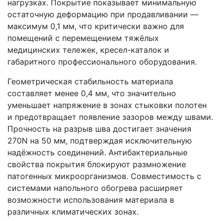
нагрузках. Покрытие показывает минимальную
остаточную деформацию при продавливании —
максимум 0,1 мм, что критически важно для
помещений с перемещением тяжёлых
медицинских тележек, кресел-каталок и
габаритного профессионального оборудования.
Геометрическая стабильность материала
составляет менее 0,4 мм, что значительно
уменьшает напряжение в зонах стыковки полотен
и предотвращает появление зазоров между швами.
Прочность на разрыв шва достигает значения
270N на 50 мм, подтверждая исключительную
надёжность соединений. Антибактериальные
свойства покрытия блокируют размножение
патогенных микроорганизмов. Совместимость с
системами напольного обогрева расширяет
возможности использования материала в
различных климатических зонах.