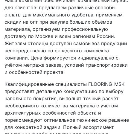
Наша компания обеспечивает комплексный сервис
для клиентов: предлагаем различные способы
оплаты для максимального удобства, применяем
скидки на опт при закупке больших объёмов
материала, организуем профессиональную
доставку по Москве и всем регионам России.
Жителям столицы доступен самовывоз продукции
непосредственно со складского комплекса
компании. Цена формируется индивидуально с
учётом метража заказа, условий транспортировки
и особенностей проекта.
Квалифицированные специалисты FLOORING-MSK
предоставят детальную консультацию по выбору
напольного покрытия, выполнят точный расчёт
необходимого количества материала с учётом
архитектурных особенностей объекта и
порекомендуют оптимальное техническое решение
для конкретной задачи. Полный ассортимент