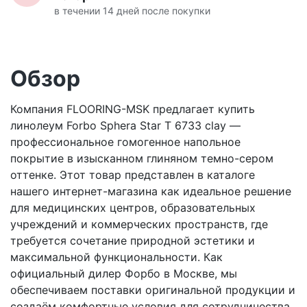
в течении 14 дней после покупки
Обзор
Компания FLOORING-MSK предлагает купить
линолеум Forbo Sphera Star T 6733 clay —
профессиональное гомогенное напольное
покрытие в изысканном глиняном темно-сером
оттенке. Этот товар представлен в каталоге
нашего интернет-магазина как идеальное решение
для медицинских центров, образовательных
учреждений и коммерческих пространств, где
требуется сочетание природной эстетики и
максимальной функциональности. Как
официальный дилер Форбо в Москве, мы
обеспечиваем поставки оригинальной продукции и
создаём комфортные условия для сотрудничества