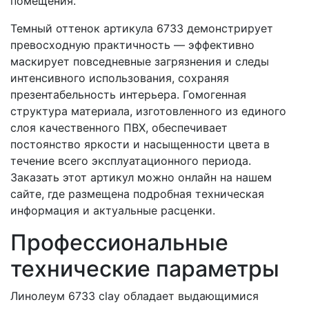
помещения.
Темный оттенок артикула 6733 демонстрирует
превосходную практичность — эффективно
маскирует повседневные загрязнения и следы
интенсивного использования, сохраняя
презентабельность интерьера. Гомогенная
структура материала, изготовленного из единого
слоя качественного ПВХ, обеспечивает
постоянство яркости и насыщенности цвета в
течение всего эксплуатационного периода.
Заказать этот артикул можно онлайн на нашем
сайте, где размещена подробная техническая
информация и актуальные расценки.
Профессиональные
технические параметры
Линолеум 6733 clay обладает выдающимися