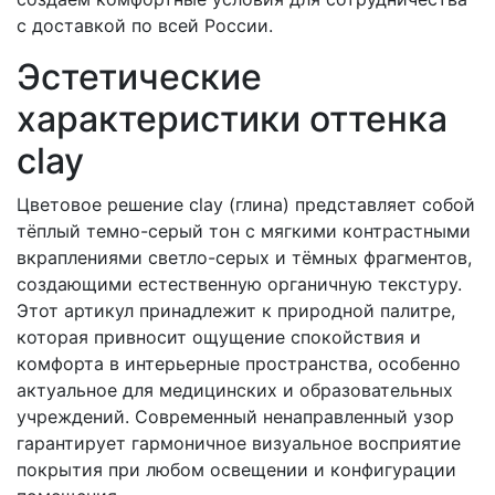
с доставкой по всей России.
Эстетические
характеристики оттенка
clay
Цветовое решение clay (глина) представляет собой
тёплый темно-серый тон с мягкими контрастными
вкраплениями светло-серых и тёмных фрагментов,
создающими естественную органичную текстуру.
Этот артикул принадлежит к природной палитре,
которая привносит ощущение спокойствия и
комфорта в интерьерные пространства, особенно
актуальное для медицинских и образовательных
учреждений. Современный ненаправленный узор
гарантирует гармоничное визуальное восприятие
покрытия при любом освещении и конфигурации