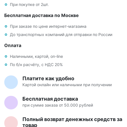
При покупке от 2шт.
Бесплатная доставка по Москве
При заказе по цене интернет-магазина
До транспортных компаний для отправки по России
Оплата
Наличными, картой, on-line
По б/н расчёту, с НДС 20%
Платите как удобно
Картой онлайн или наличными при получении
Бесплатная доставка
при сумме заказа от 50.000 рублей
Полный возврат денежных средств за
товар