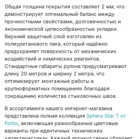
Общая толщина покрытия составляет 2 мм, что
демонстрирует оптимальный баланс между
прочностными свойствами, долговечностью и
экономической целесообразностью укладки.
Верхний защитный слой изготовлен из
полиуретанового лака, который надёжно
предохраняет поверхность от механических
воздействий и химических реагентов.
Стандартные габариты рулона предусматривают
длину 20 метров и ширину 2 метра, что
оптимизирует монтажные работы в
крупноформатных помещениях благодаря
сокращению количества стыковочных швов.
В ассортименте нашего интернет-магазина
представлена полная коллекция
Sphera Star T от
Forbo
, включающая разнообразные цветовые
варианты при идентичных технических
характеристиках. Каждый артикул серии обладает