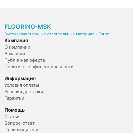
FLOORING-MSK
Высококачественные строительные материалы Forbo
Компания
О компании
Вакансии
Публичная оферта
Политика конфиденциальности
Информация
Условия оплаты
Условия доставки
Гарантии
Помощь
Статьи
Вопрос-ответ
Производители