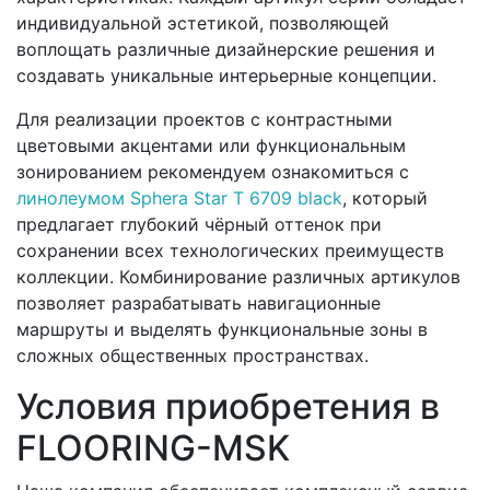
индивидуальной эстетикой, позволяющей
воплощать различные дизайнерские решения и
создавать уникальные интерьерные концепции.
Для реализации проектов с контрастными
цветовыми акцентами или функциональным
зонированием рекомендуем ознакомиться с
линолеумом Sphera Star T 6709 black
, который
предлагает глубокий чёрный оттенок при
сохранении всех технологических преимуществ
коллекции. Комбинирование различных артикулов
позволяет разрабатывать навигационные
маршруты и выделять функциональные зоны в
сложных общественных пространствах.
Условия приобретения в
FLOORING-MSK