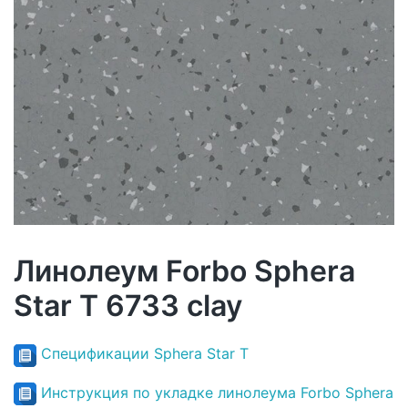
Линолеум Forbo Sphera
Star T 6733 clay
Спецификации Sphera Star T
Инструкция по укладке линолеума Forbo Sphera