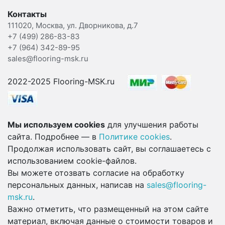
Контакты
111020, Москва, ул. Дворникова, д.7
+7 (499) 286-83-83
+7 (964) 342-89-95
sales@flooring-msk.ru
2022-2025 Flooring-MSK.ru
Мы используем cookies
для улучшения работы
сайта. Подробнее — в
Политике cookies
.
Продолжая использовать сайт, вы соглашаетесь с
использованием cookie-файлов.
Вы можете отозвать согласие на обработку
персональных данных, написав на
sales@flooring-
msk.ru
.
Важно отметить, что размещенный на этом сайте
материал, включая данные о стоимости товаров и