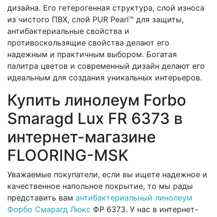
дизайна. Его гетерогенная структура, слой износа
из чистого ПВХ, слой PUR Pearl™ для защиты,
антибактериальные свойства и
противоскользящие свойства делают его
надежным и практичным выбором. Богатая
палитра цветов и современный дизайн делают его
идеальным для создания уникальных интерьеров.
Купить линолеум Forbo
Smaragd Lux FR 6373 в
интернет-магазине
FLOORING-MSK
Уважаемые покупатели, если вы ищете надежное и
качественное напольное покрытие, то мы рады
представить вам
антибактериальный линолеум
Форбо Смарагд Люкс
ФР 6373. У нас в интернет-