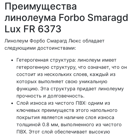
Преимущества
линолеума Forbo Smaragd
Lux FR 6373
Линолеум Форбо Смарагд Люкс обладает
следующими достоинствами:
Гетерогенная структура: линолеум имеет
гетерогенную структуру, что означает, что он
состоит из нескольких слоев, каждый из
которых выполняет свою уникальную
функцию. Эта структура придает линолеуму
прочность и долговечность.
Слой износа из чистого ПВХ: одним из
ключевых преимуществ этого напольного
покрытия является наличие слоя износа
толщиной 0.8 мм, выполненного из чистого
ПВХ. Этот слой обеспечивает высокую