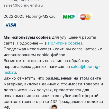
sales@flooring-msk.ru
2022-2025 Flooring-MSK.ru
Мы используем cookies
для улучшения работы
сайта. Подробнее — в
Политике cookies
.
Продолжая использовать сайт, вы соглашаетесь с
использованием cookie-файлов.
Вы можете отозвать согласие на обработку
персональных данных, написав на
sales@flooring-
msk.ru
.
Важно отметить, что размещенный на этом сайте
материал, включая данные о стоимости товаров и
дополнительных услугах, предоставлен для
ознакомления и не является публичной офертой,
соответственно статье 437 Гражданского кодекса
РФ.