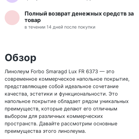
Полный возврат денежных средств за
товар
в течении 14 дней после покупки
Обзор
Линолеум Forbo Smaragd Lux FR 6373 — это
современное коммерческое напольное покрытие,
представляющее собой идеальное сочетание
качества, эстетики и функциональности. Это
напольное покрытие обладает рядом уникальных
преимуществ, которые делают его отличным
выбором для различных коммерческих
пространств. Давайте рассмотрим основные
преимущества этого линолеума.