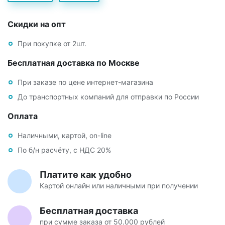
Скидки на опт
При покупке от 2шт.
Бесплатная доставка по Москве
При заказе по цене интернет-магазина
До транспортных компаний для отправки по России
Оплата
Наличными, картой, on-line
По б/н расчёту, с НДС 20%
Платите как удобно
Картой онлайн или наличными при получении
Бесплатная доставка
при сумме заказа от 50.000 рублей