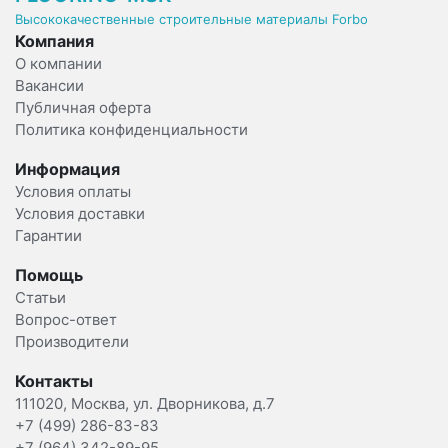
Высококачественные строительные материалы Forbo
Компания
О компании
Вакансии
Публичная оферта
Политика конфиденциальности
Информация
Условия оплаты
Условия доставки
Гарантии
Помощь
Статьи
Вопрос-ответ
Производители
Контакты
111020, Москва, ул. Дворникова, д.7
+7 (499) 286-83-83
+7 (964) 342-89-95