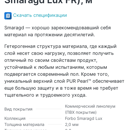
Скачать спецификации
Smaragd — хорошо зарекомендовавший себя
материал на протяжении десятилетий.
Гетерогенная структура материала, где каждый
слой несет свою нагрузку, позволяет получить
отличный по своим свойствам продукт,
устойчивый к любым испытаниям, которым
подвергается современный пол. Кроме того,
уникальный верхний слой PUR Pearl™ обеспечивает
еще большую защиту и в тоже время не требует
тщательного и трудоемкого ухода.
Коммерческий линолеум
Вид покрытия
(ПВХ покрытие)
Коллекция
Forbo Smaragd Lux
Толщина материала
2,0 мм