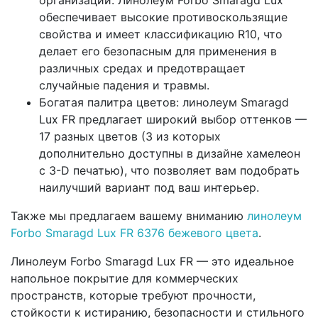
обеспечивает высокие противоскользящие
свойства и имеет классификацию R10, что
делает его безопасным для применения в
различных средах и предотвращает
случайные падения и травмы.
Богатая палитра цветов: линолеум Smaragd
Lux FR предлагает широкий выбор оттенков —
17 разных цветов (3 из которых
дополнительно доступны в дизайне хамелеон
с 3-D печатью), что позволяет вам подобрать
наилучший вариант под ваш интерьер.
Также мы предлагаем вашему вниманию
линолеум
Forbo Smaragd Lux FR 6376 бежевого цвета
.
Линолеум Forbo Smaragd Lux FR — это идеальное
напольное покрытие для коммерческих
пространств, которые требуют прочности,
стойкости к истиранию, безопасности и стильного