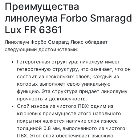
Преимущества
линолеума Forbo Smaragd
Lux FR 6361
Линолеум Форбо Смарагд Люкс обладает
следующими достоинствами:
Гетерогенная структура: линолеум имеет
гетерогенную структуру, что означает, что он
состоит из нескольких слоев, каждый из
которых выполняет свою уникальную
функцию. Эта структура придает линолеуму
прочность и долговечность.
Слой износа из чистого ПВХ: одним из
ключевых преимуществ этого напольного
покрытия является наличие слоя износа
толщиной 0.8 мм, выполненного из чистого
ПВХ. Этот слой обеспечивает высокую