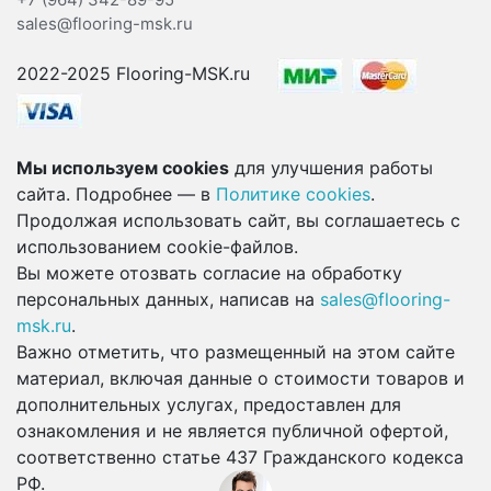
sales@flooring-msk.ru
2022-2025 Flooring-MSK.ru
Мы используем cookies
для улучшения работы
сайта. Подробнее — в
Политике cookies
.
Продолжая использовать сайт, вы соглашаетесь с
использованием cookie-файлов.
Вы можете отозвать согласие на обработку
персональных данных, написав на
sales@flooring-
msk.ru
.
Важно отметить, что размещенный на этом сайте
материал, включая данные о стоимости товаров и
дополнительных услугах, предоставлен для
ознакомления и не является публичной офертой,
соответственно статье 437 Гражданского кодекса
РФ.