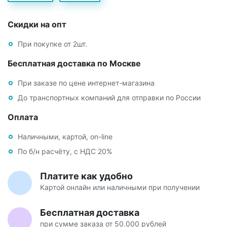
Скидки на опт
При покупке от 2шт.
Бесплатная доставка по Москве
При заказе по цене интернет-магазина
До транспортных компаний для отправки по России
Оплата
Наличными, картой, on-line
По б/н расчёту, с НДС 20%
Платите как удобно
Картой онлайн или наличными при получении
Бесплатная доставка
при сумме заказа от 50.000 рублей