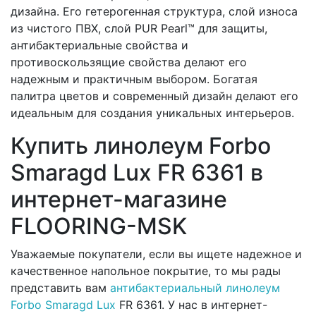
дизайна. Его гетерогенная структура, слой износа
из чистого ПВХ, слой PUR Pearl™ для защиты,
антибактериальные свойства и
противоскользящие свойства делают его
надежным и практичным выбором. Богатая
палитра цветов и современный дизайн делают его
идеальным для создания уникальных интерьеров.
Купить линолеум Forbo
Smaragd Lux FR 6361 в
интернет-магазине
FLOORING-MSK
Уважаемые покупатели, если вы ищете надежное и
качественное напольное покрытие, то мы рады
представить вам
антибактериальный линолеум
Forbo Smaragd Lux
FR 6361. У нас в интернет-