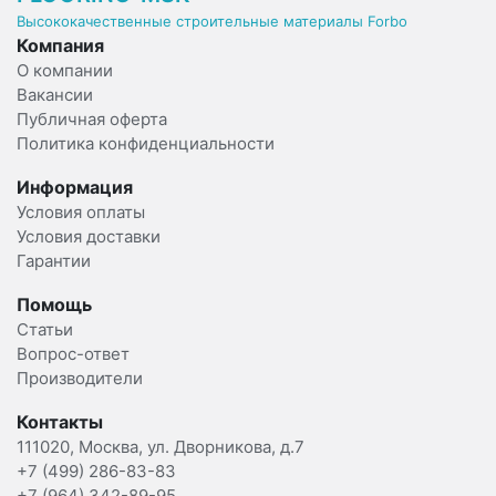
Высококачественные строительные материалы Forbo
Компания
О компании
Вакансии
Публичная оферта
Политика конфиденциальности
Информация
Условия оплаты
Условия доставки
Гарантии
Помощь
Статьи
Вопрос-ответ
Производители
Контакты
111020, Москва, ул. Дворникова, д.7
+7 (499) 286-83-83
+7 (964) 342-89-95