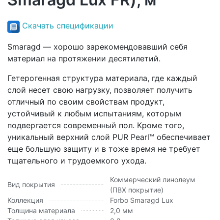
Скачать спецификации
Smaragd — хорошо зарекомендовавший себя
материал на протяжении десятилетий.
Гетерогенная структура материала, где каждый
слой несет свою нагрузку, позволяет получить
отличный по своим свойствам продукт,
устойчивый к любым испытаниям, которым
подвергается современный пол. Кроме того,
уникальный верхний слой PUR Pearl™ обеспечивает
еще большую защиту и в тоже время не требует
тщательного и трудоемкого ухода.
Коммерческий линолеум
Вид покрытия
(ПВХ покрытие)
Коллекция
Forbo Smaragd Lux
Толщина материала
2,0 мм