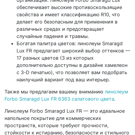
обеспечивает высокие противоскользящие
свойства и имеет классификацию R10, что
делает его безопасным для применения в
различных средах и предотвращает
случайные падения и травмы.
Богатая палитра цветов: линолеум Smaragd
Lux FR предлагает широкий выбор оттенков —
17 разных цветов (3 из которых
дополнительно доступны в дизайне хамелеон
с 3-D печатью), что позволяет вам подобрать
наилучший вариант под ваш интерьер.
Также мы предлагаем вашему вниманию
линолеум
Forbo Smaragd Lux FR 6363 салатового цвета
.
Линолеум Forbo Smaragd Lux FR — это идеальное
напольное покрытие для коммерческих
пространств, которые требуют прочности,
стойкости к истиранию, безопасности и стильного