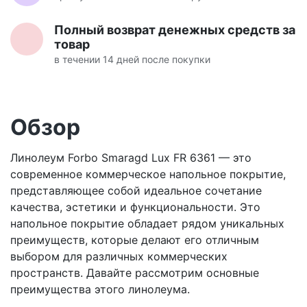
Полный возврат денежных средств за
товар
в течении 14 дней после покупки
Обзор
Линолеум Forbo Smaragd Lux FR 6361 — это
современное коммерческое напольное покрытие,
представляющее собой идеальное сочетание
качества, эстетики и функциональности. Это
напольное покрытие обладает рядом уникальных
преимуществ, которые делают его отличным
выбором для различных коммерческих
пространств. Давайте рассмотрим основные
преимущества этого линолеума.