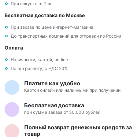
При покупке от 2шт.
Бесплатная доставка по Москве
При заказе по цене интернет-магазина
До транспортных компаний для отправки по России
Оплата
Наличными, картой, on-line
По б/н расчёту, с НДС 20%
Платите как удобно
Картой онлайн или наличными при получении
Бесплатная доставка
при сумме заказа от 50.000 рублей
Полный возврат денежных средств за
товар