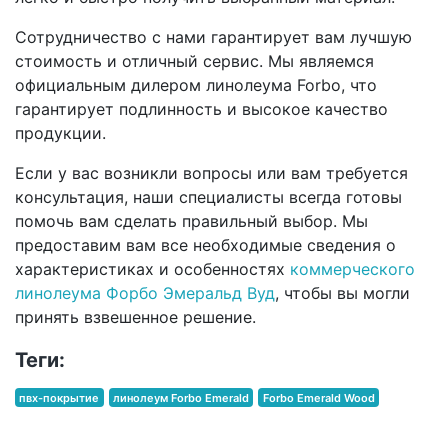
Сотрудничество с нами гарантирует вам лучшую
стоимость и отличный сервис. Мы являемся
официальным дилером линолеума Forbo, что
гарантирует подлинность и высокое качество
продукции.
Если у вас возникли вопросы или вам требуется
консультация, наши специалисты всегда готовы
помочь вам сделать правильный выбор. Мы
предоставим вам все необходимые сведения о
характеристиках и особенностях
коммерческого
линолеума Форбо Эмеральд Вуд
, чтобы вы могли
принять взвешенное решение.
Теги:
пвх-покрытие
линолеум Forbo Emerald
Forbo Emerald Wood