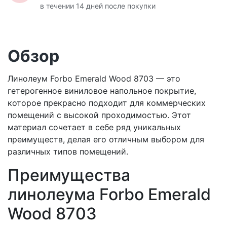
в течении 14 дней после покупки
Обзор
Линолеум Forbo Emerald Wood 8703 — это
гетерогенное виниловое напольное покрытие,
которое прекрасно подходит для коммерческих
помещений с высокой проходимостью. Этот
материал сочетает в себе ряд уникальных
преимуществ, делая его отличным выбором для
различных типов помещений.
Преимущества
линолеума Forbo Emerald
Wood 8703