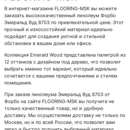
В интернет-магазине FLOORING-MSK вы можете
заказать высококачественный линолеум Форбо
Эмеральд Вуд 8703 по привлекательной цене. Этот
прочный и износостойкий материал идеально
подойдет для создания уютной и стильной
обстановки в вашем доме или офисе.
Коллекция Emerald Wood представлена палитрой из
12 оттенков с дизайном под дерево, что позволит
выбрать именно тот вариант, который идеально
сочетается с вашими предпочтениями и стилем
помещения.
При заказе линолеума Эмеральд Вуд 8703 от
Форбо на сайте FLOORING-MSK вы получите не
только качественный товар, но и удобную
доставку. Мы осуществляем доставку не только по
Москве, но и по всей России, что позволит вам
легко и быстро получить выбранный материал.