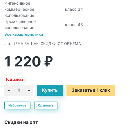
Интенсивное
коммерческое
класс 34
использование
Промышленное
класс 43
использование
Все характеристики
арт.
ЦЕНА ЗА 1 М², СКИДКИ ОТ ОБЪЕМА
1 220
₽
Под заказ
Заказать в 1 клик
Избранное
Сравнить
Скидки на опт