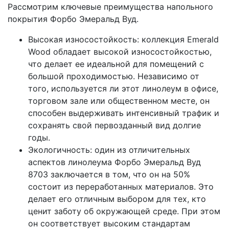
Рассмотрим ключевые преимущества напольного
покрытия Форбо Эмеральд Вуд.
Высокая износостойкость: коллекция Emerald
Wood обладает высокой износостойкостью,
что делает ее идеальной для помещений с
большой проходимостью. Независимо от
того, используется ли этот линолеум в офисе,
торговом зале или общественном месте, он
способен выдерживать интенсивный трафик и
сохранять свой первозданный вид долгие
годы.
Экологичность: один из отличительных
аспектов линолеума Форбо Эмеральд Вуд
8703 заключается в том, что он на 50%
состоит из переработанных материалов. Это
делает его отличным выбором для тех, кто
ценит заботу об окружающей среде. При этом
он соответствует высоким стандартам