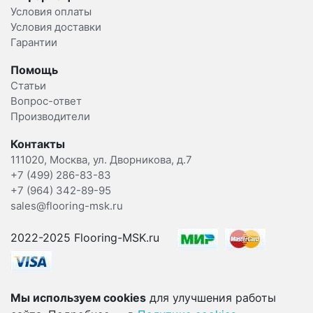
Условия оплаты
Условия доставки
Гарантии
Помощь
Статьи
Вопрос-ответ
Производители
Контакты
111020, Москва, ул. Дворникова, д.7
+7 (499) 286-83-83
+7 (964) 342-89-95
sales@flooring-msk.ru
2022-2025 Flooring-MSK.ru
Мы используем cookies
для улучшения работы