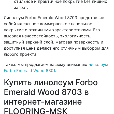
стильное и практичное покрытие без лишних
затрат.
Линолеум Forbo Emerald Wood 8703 представляет
собой идеальное коммерческое напольное
покрытие с отличными характеристиками. Его
высокая износостойкость, экологичность,
защитный верхний слой, матовая поверхность и
доступная цена делают его отличным выбором для
любого проекта.
Также мы предлагаем вашему вниманию
линолеум
Forbo Emerald Wood 8301
.
Купить линолеум Forbo
Emerald Wood 8703 в
интернет-магазине
FLOORING-MSK