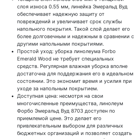
слоя износа 0.55 мм, линейка Эмеральд Вуд
обеспечивает надежную защиту от
повреждений и увеличивает срок службы
напольного покрытия. Такой слой делает его
более долговечным и надежным в сравнении с
другими напольными покрытиями.
Простой уход: уборка линолеума Forbo
Emerald Wood не требует специальных
средств. Регулярная влажная уборка вполне
достаточна для поддержания его в идеальном
состоянии. Это экономит время и усилия при
уходе за напольным покрытием.
Доступная цена: несмотря на свои
многочисленные преимущества, линолеум
Форбо Эмеральд Вуд 8703 доступен по
приемлемой цене. Это делает его
привлекательным выбором для различных
бюджетных организаций и позволяет создать