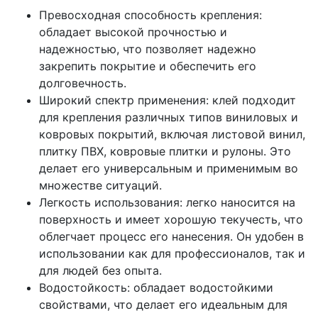
Превосходная способность крепления:
обладает высокой прочностью и
надежностью, что позволяет надежно
закрепить покрытие и обеспечить его
долговечность.
Широкий спектр применения: клей подходит
для крепления различных типов виниловых и
ковровых покрытий, включая листовой винил,
плитку ПВХ, ковровые плитки и рулоны. Это
делает его универсальным и применимым во
множестве ситуаций.
Легкость использования: легко наносится на
поверхность и имеет хорошую текучесть, что
облегчает процесс его нанесения. Он удобен в
использовании как для профессионалов, так и
для людей без опыта.
Водостойкость: обладает водостойкими
свойствами, что делает его идеальным для