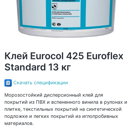
Клей Eurocol 425 Euroflex
Standard 13 кг
Скачать спецификации
Морозостойкий дисперсионный клей для
покрытий из ПВХ и вспененного винила в рулонах и
плитке, текстильных покрытий на синтетической
подложке и легких покрытий из иглопробивных
материалов.