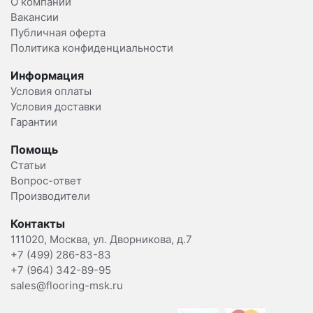
О компании
Вакансии
Публичная оферта
Политика конфиденциальности
Информация
Условия оплаты
Условия доставки
Гарантии
Помощь
Статьи
Вопрос-ответ
Производители
Контакты
111020, Москва, ул. Дворникова, д.7
+7 (499) 286-83-83
+7 (964) 342-89-95
sales@flooring-msk.ru