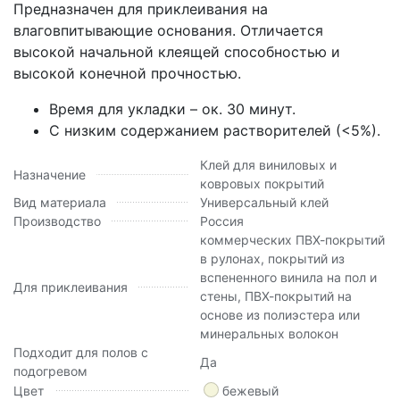
Предназначен для приклеивания на
влаговпитывающие основания. Отличается
высокой начальной клеящей способностью и
высокой конечной прочностью.
Время для укладки – ок. 30 минут.
С низким содержанием растворителей (<5%).
Клей для виниловых и
Назначение
ковровых покрытий
Вид материала
Универсальный клей
Производство
Россия
коммерческих ПВХ-покрытий
в рулонах, покрытий из
вспененного винила на пол и
Для приклеивания
стены, ПВХ-покрытий на
основе из полиэстера или
минеральных волокон
Подходит для полов с
Да
подогревом
Цвет
бежевый