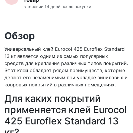
в течении 14 дней после покупки
Обзор
Универсальный клей Eurocol 425 Euroflex Standard
13 кг является одним из самых популярных
средств для крепления различных типов покрытий.
Этот клей обладает рядом преимуществ, которые
делают его незаменимым при укладке виниловых и
ковровых покрытий в различных помещениях.
Для каких покрытий
применяется клей Eurocol
425 Euroflex Standard 13
кг?