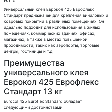
Универсальный клей Еврокол 425 Еврофлекс
Стандарт предназначен для крепления виниловых и
ковровых покрытий в различных помещениях. Он
идеально подходит для использования в жилых
помещениях, коммерческих зданиях, офисах,
магазинах, а также в местах повышенной
проходимости, таких как аэропорты, торговые
центры, гостиницы и т.д.
Преимущества
универсального клея
Еврокол 425 Еврофлекс
Стандарт 13 кг
Eurocol 425 Euroflex Standard обладает
следующими достоинствами: