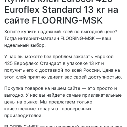
Euroflex Standard 13 кг на
сайте FLOORING-MSK
Хотите купить надежный клей по выгодной цене?
Тогда интернет-магазин FLOORING-MSK — ваш
идеальный выбор!
У нас вы можете без проблем заказать Еврокол
425 Еврофлекс Стандарт в упаковке 13 кг и
получить его с доставкой по всей России. Цена на
этот клей приятно удивит вас своей доступностью.
Покупка товаров на нашем сайте — это просто и
выгодно. У нас вы найдете самые привлекательные
цены на рынке. Мы предлагаем только
качественные товары от проверенных
производителей.
FLOORING-MSK — ваш надежный партнер в покупке