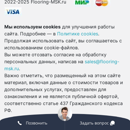
2022-2025 Flooring-MSK.ru
Мы используем cookies
для улучшения работы
сайта. Подробнее — в
Политике cookies
.
Продолжая использовать сайт, вы соглашаетесь с
использованием cookie-файлов.
Вы можете отозвать согласие на обработку
персональных данных, написав на
sales@flooring-
msk.ru
.
Важно отметить, что размещенный на этом сайте
материал, включая данные о стоимости товаров и
дополнительных услугах, предоставлен для
ознакомления и не является публичной офертой,
соответственно статье 437 Гражданского кодекса
РФ.
Позвонить
Задать вопрос