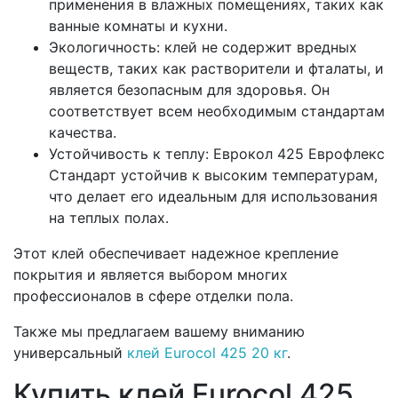
применения в влажных помещениях, таких как
ванные комнаты и кухни.
Экологичность: клей не содержит вредных
веществ, таких как растворители и фталаты, и
является безопасным для здоровья. Он
соответствует всем необходимым стандартам
качества.
Устойчивость к теплу: Еврокол 425 Еврофлекс
Стандарт устойчив к высоким температурам,
что делает его идеальным для использования
на теплых полах.
Этот клей обеспечивает надежное крепление
покрытия и является выбором многих
профессионалов в сфере отделки пола.
Также мы предлагаем вашему вниманию
универсальный
клей Eurocol 425 20 кг
.
Купить клей Eurocol 425