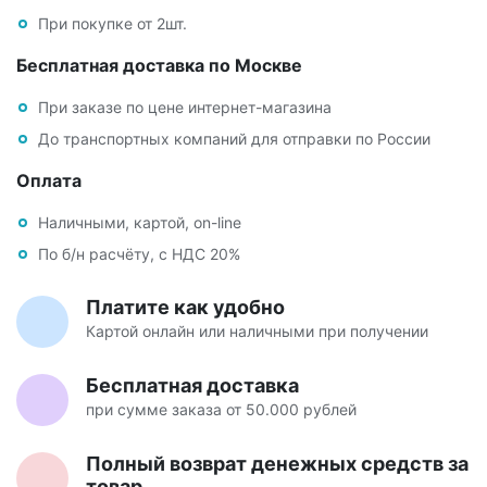
При покупке от 2шт.
Бесплатная доставка по Москве
При заказе по цене интернет-магазина
До транспортных компаний для отправки по России
Оплата
Наличными, картой, on-line
По б/н расчёту, с НДС 20%
Платите как удобно
Картой онлайн или наличными при получении
Бесплатная доставка
при сумме заказа от 50.000 рублей
Полный возврат денежных средств за
товар