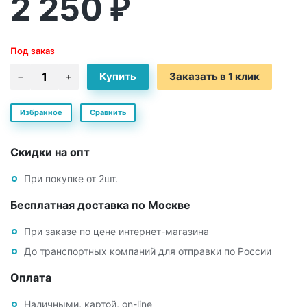
2 250
₽
Под заказ
Заказать в 1 клик
Избранное
Сравнить
Скидки на опт
При покупке от 2шт.
Бесплатная доставка по Москве
При заказе по цене интернет-магазина
До транспортных компаний для отправки по России
Оплата
Наличными, картой, on-line