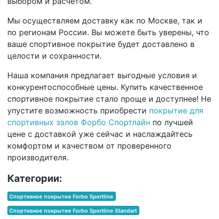
выбором и расчетом.
Мы осуществляем доставку как по Москве, так и
по регионам России. Вы можете быть уверены, что
ваше спортивное покрытие будет доставлено в
целости и сохранности.
Наша компания предлагает выгодные условия и
конкурентоспособные цены. Купить качественное
спортивное покрытие стало проще и доступнее! Не
упустите возможность приобрести
покрытие для
спортивных залов Форбо Спортлайн
по лучшей
цене с доставкой уже сейчас и наслаждайтесь
комфортом и качеством от проверенного
производителя.
Категории:
Спортивное покрытие Forbo Sportline
Спортивное покрытие Forbo Sportline Standart