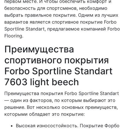
первом месте. И чтобы обеспечить комфорт и
безопасность для спортсменов, необходимо
выбрать правильное покрытие. Одним из лучших
вариантов является спортивное покрытие Forbo
Sportline Standart, предлагаемое компанией Forbo
Flooring.
Преимущества
спортивного покрытия
Forbo Sportline Standart
7603 light beech
Преимущества покрытия Forbo Sportline Standart
— один из факторов, по которым выбирают это
решение. Вот несколько основных преимуществ,
которыми обладает это покрытие:
Высокая износостойкость. Покрытие Форбо