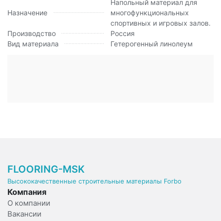
Напольный материал для
Назначение
многофункциональных
спортивных и игровых залов.
Производство
Россия
Вид материала
Гетерогенный линолеум
FLOORING-MSK
Высококачественные строительные материалы Forbo
Компания
О компании
Вакансии