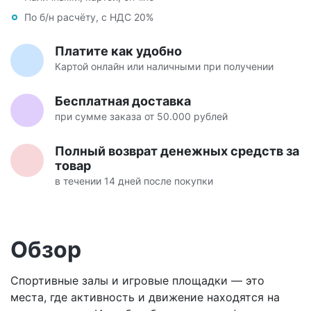
По б/н расчёту, с НДС 20%
Платите как удобно
Картой онлайн или наличными при получении
Бесплатная доставка
при сумме заказа от 50.000 рублей
Полный возврат денежных средств за
товар
в течении 14 дней после покупки
Обзор
Спортивные залы и игровые площадки — это
места, где активность и движение находятся на