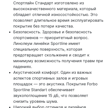
Спортлайн Стандарт изготовлено из
высококачественного материала, который
обладает отличной износостойкостью. Это
позволяет длительное время эксплуатировать
покрытие без потери качества.
Безопасность. Здоровье и безопасность
спортсменов — приоритетный вопрос.
Линолеум линейки Sportline имеет
специальную поверхность, которая
предотвращает скольжение и сводит к
минимуму возможность получения травм при
падениях.
Акустический комфорт. Один из важных
аспектов спортивных залов и игровых
площадок — это акустика. Покрытие Forbo
Sportline Standart обеспечивает
звукопоглощение 15 дБ, что позволяет
снизить уровень шума.
Широкий выбор оттенков и дизайнов.