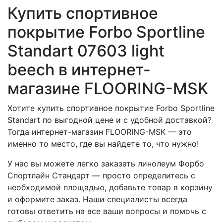
Купить спортивное
покрытие Forbo Sportline
Standart 07603 light
beech в интернет-
магазине FLOORING-MSK
Хотите купить спортивное покрытие Forbo Sportline
Standart по выгодной цене и с удобной доставкой?
Тогда интернет-магазин FLOORING-MSK — это
именно то место, где вы найдете то, что нужно!
У нас вы можете легко заказать линолеум Форбо
Спортлайн Стандарт — просто определитесь с
необходимой площадью, добавьте товар в корзину
и оформите заказ. Наши специалисты всегда
готовы ответить на все ваши вопросы и помочь с