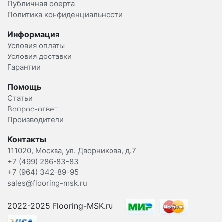
Публичная оферта
Политика конфиденциальности
Информация
Условия оплаты
Условия доставки
Гарантии
Помощь
Статьи
Вопрос-ответ
Производители
Контакты
111020, Москва, ул. Дворникова, д.7
+7 (499) 286-83-83
+7 (964) 342-89-95
sales@flooring-msk.ru
2022-2025 Flooring-MSK.ru