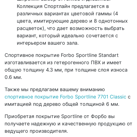
Коллекция Спортлайн предлагается в
различных вариантах цветовой гаммы (4
цвета, имитирующие дерево и 8 однотонных
расцветок), что дает возможность выбрать
вариант, который идеально сочетается с
интерьером вашего зала.
Спортивное покрытие Forbo Sportline Standart
изготавливается из гетерогенного ПВХ и имеет
общую толщину 4.3 мм, при толщине слоя износа
0.6 мм.
Также мы предлагаем вашему вниманию
спортивное покрытие Forbo Sportline 7701 Classic
с
имитацией под дерево общей толщиной 6 мм.
Приобретая покрытие Sportline от Форбо вы
получаете надежную и качественную продукцию от
ведущего производителя.