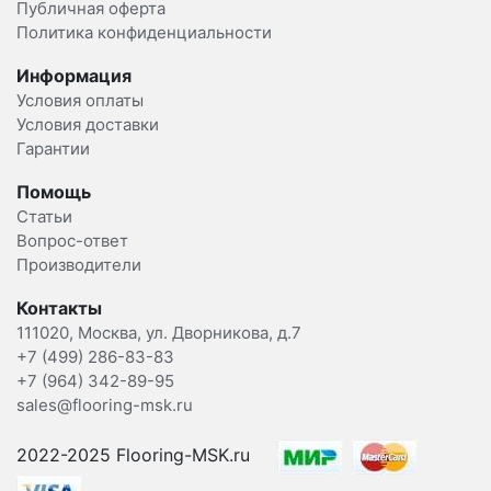
Публичная оферта
Политика конфиденциальности
Информация
Условия оплаты
Условия доставки
Гарантии
Помощь
Статьи
Вопрос-ответ
Производители
Контакты
111020, Москва, ул. Дворникова, д.7
+7 (499) 286-83-83
+7 (964) 342-89-95
sales@flooring-msk.ru
2022-2025 Flooring-MSK.ru