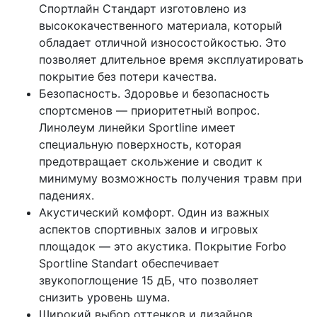
Спортлайн Стандарт изготовлено из
высококачественного материала, который
обладает отличной износостойкостью. Это
позволяет длительное время эксплуатировать
покрытие без потери качества.
Безопасность. Здоровье и безопасность
спортсменов — приоритетный вопрос.
Линолеум линейки Sportline имеет
специальную поверхность, которая
предотвращает скольжение и сводит к
минимуму возможность получения травм при
падениях.
Акустический комфорт. Один из важных
аспектов спортивных залов и игровых
площадок — это акустика. Покрытие Forbo
Sportline Standart обеспечивает
звукопоглощение 15 дБ, что позволяет
снизить уровень шума.
Широкий выбор оттенков и дизайнов.