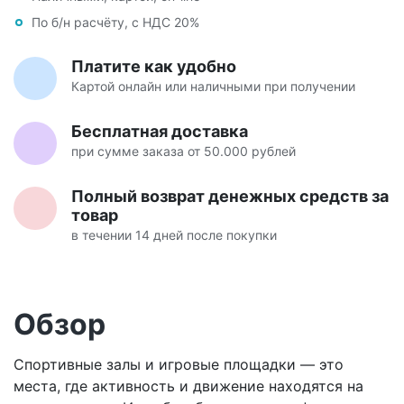
По б/н расчёту, с НДС 20%
Платите как удобно
Картой онлайн или наличными при получении
Бесплатная доставка
при сумме заказа от 50.000 рублей
Полный возврат денежных средств за
товар
в течении 14 дней после покупки
Обзор
Спортивные залы и игровые площадки — это
места, где активность и движение находятся на