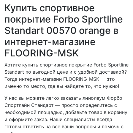
Купить спортивное
покрытие Forbo Sportline
Standart 00570 orange в
интернет-магазине
FLOORING-MSK
Хотите купить спортивное покрытие Forbo Sportline
Standart по выгодной цене и с удобной доставкой?
Тогда интернет-магазин FLOORING-MSK — это
именно то место, где вы найдете то, что нужно!
У нас вы можете легко заказать линолеум Форбо
Спортлайн Стандарт — просто определитесь с
необходимой площадью, добавьте товар в корзину
и оформите заказ. Наши специалисты всегда
готовы ответить на все ваши вопросы и помочь с