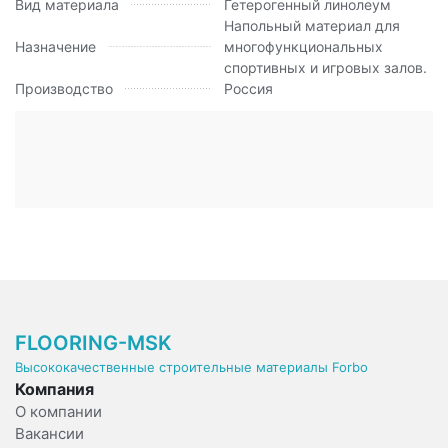
Вид материала
Гетерогенный линолеум
Напольный материал для
Назначение
многофункциональных
спортивных и игровых залов.
Производство
Россия
FLOORING-MSK
Высококачественные строительные материалы Forbo
Компания
О компании
Вакансии