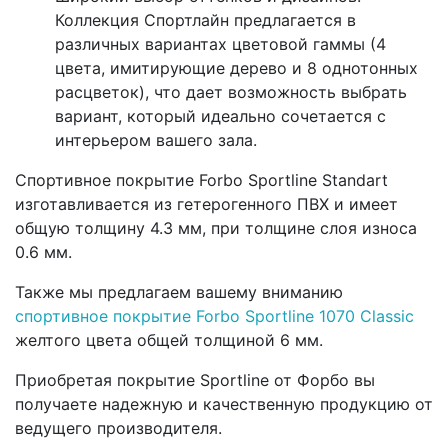
Коллекция Спортлайн предлагается в
различных вариантах цветовой гаммы (4
цвета, имитирующие дерево и 8 однотонных
расцветок), что дает возможность выбрать
вариант, который идеально сочетается с
интерьером вашего зала.
Спортивное покрытие Forbo Sportline Standart
изготавливается из гетерогенного ПВХ и имеет
общую толщину 4.3 мм, при толщине слоя износа
0.6 мм.
Также мы предлагаем вашему вниманию
спортивное покрытие Forbo Sportline 1070 Classic
желтого цвета общей толщиной 6 мм.
Приобретая покрытие Sportline от Форбо вы
получаете надежную и качественную продукцию от
ведущего производителя.