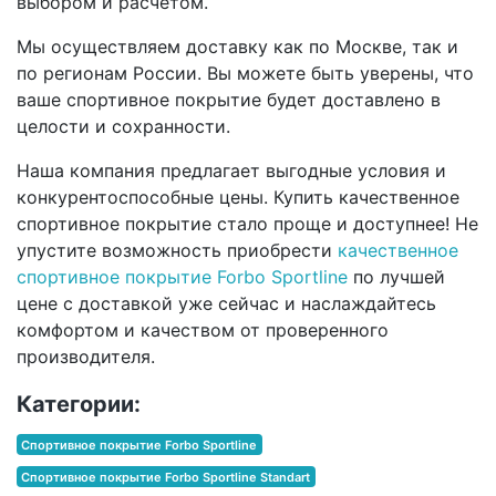
выбором и расчетом.
Мы осуществляем доставку как по Москве, так и
по регионам России. Вы можете быть уверены, что
ваше спортивное покрытие будет доставлено в
целости и сохранности.
Наша компания предлагает выгодные условия и
конкурентоспособные цены. Купить качественное
спортивное покрытие стало проще и доступнее! Не
упустите возможность приобрести
качественное
спортивное покрытие Forbo Sportline
по лучшей
цене с доставкой уже сейчас и наслаждайтесь
комфортом и качеством от проверенного
производителя.
Категории:
Спортивное покрытие Forbo Sportline
Спортивное покрытие Forbo Sportline Standart