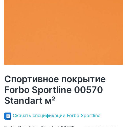
Спортивное покрытие
Forbo Sportline 00570
Standart м²
Скачать спецификации Forbo Sportline