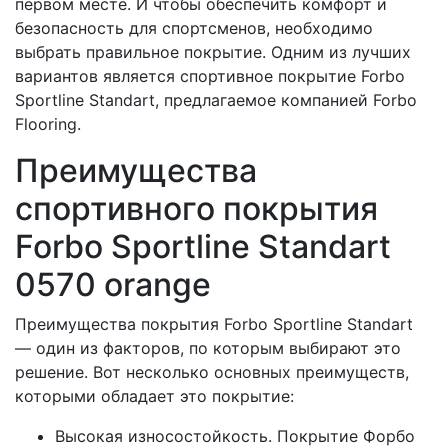
первом месте. И чтобы обеспечить комфорт и
безопасность для спортсменов, необходимо
выбрать правильное покрытие. Одним из лучших
вариантов является спортивное покрытие Forbo
Sportline Standart, предлагаемое компанией Forbo
Flooring.
Преимущества
спортивного покрытия
Forbo Sportline Standart
0570 orange
Преимущества покрытия Forbo Sportline Standart
— один из факторов, по которым выбирают это
решение. Вот несколько основных преимуществ,
которыми обладает это покрытие:
Высокая износостойкость. Покрытие Форбо