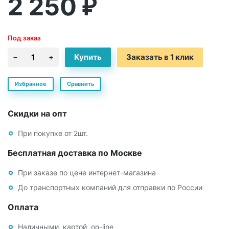
2 250
₽
Под заказ
Заказать в 1 клик
Избранное
Сравнить
Скидки на опт
При покупке от 2шт.
Бесплатная доставка по Москве
При заказе по цене интернет-магазина
До транспортных компаний для отправки по России
Оплата
Наличными, картой, on-line