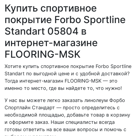
Купить спортивное
покрытие Forbo Sportline
Standart 05804 в
интернет-магазине
FLOORING-MSK
Хотите купить спортивное покрытие Forbo Sportline
Standart по выгодной цене и с удобной доставкой?
Тогда интернет-магазин FLOORING-MSK — это
именно то место, где вы найдете то, что нужно!
У нас вы можете легко заказать линолеум Форбо
Спортлайн Стандарт — просто определитесь с
необходимой площадью, добавьте товар в корзину
и оформите заказ. Наши специалисты всегда
готовы ответить на все ваши вопросы и помочь с