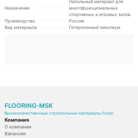
Напольный материал для
Назначение
многофункциональных
спортивных и игровых залов.
Производство
Россия
Вид материала
Гетерогенный линолеум
FLOORING-MSK
Высококачественные строительные материалы Forbo
Компания
О компании
Вакансии