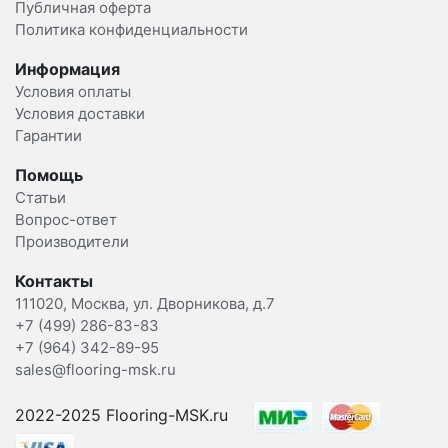
Публичная оферта
Политика конфиденциальности
Информация
Условия оплаты
Условия доставки
Гарантии
Помощь
Статьи
Вопрос-ответ
Производители
Контакты
111020, Москва, ул. Дворникова, д.7
+7 (499) 286-83-83
+7 (964) 342-89-95
sales@flooring-msk.ru
2022-2025 Flooring-MSK.ru