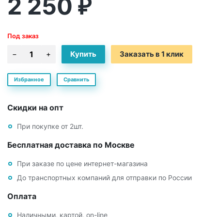
2 250
₽
Под заказ
Заказать в 1 клик
Избранное
Сравнить
Скидки на опт
При покупке от 2шт.
Бесплатная доставка по Москве
При заказе по цене интернет-магазина
До транспортных компаний для отправки по России
Оплата
Наличными, картой, on-line