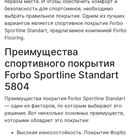
первом месте. И чтобы обеспечить комфорт и
безопасность для спортсменов, необходимо
выбрать правильное покрытие. Одним из лучших
вариантов является спортивное покрытие Forbo
Sportline Standart, предлагаемое компанией Forbo
Flooring.
Преимущества
спортивного покрытия
Forbo Sportline Standart
5804
Преимущества покрытия Forbo Sportline Standart
— один из факторов, по которым выбирают это
решение. Вот несколько основных преимуществ,
которыми обладает это покрытие:
Высокая износостойкость. Покрытие Форбо