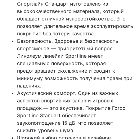
Спортлайн Стандарт изготовлено из
высококачественного материала, который
обладает отличной износостойкостью. Это
позволяет длительное время эксплуатировать
покрытие без потери качества.
Безопасность. Здоровье и безопасность
спортсменов — приоритетный вопрос.
Линолеум линейки Sportline имеет
специальную поверхность, которая
предотвращает скольжение и сводит к
минимуму возможность получения травм при
падениях.
Акустический комфорт. Один из важных
аспектов спортивных залов и игровых
площадок — это акустика. Покрытие Forbo
Sportline Standart обеспечивает
звукопоглощение 15 дБ, что позволяет
снизить уровень шума.
Широкий выбор оттенков и дизайнов.