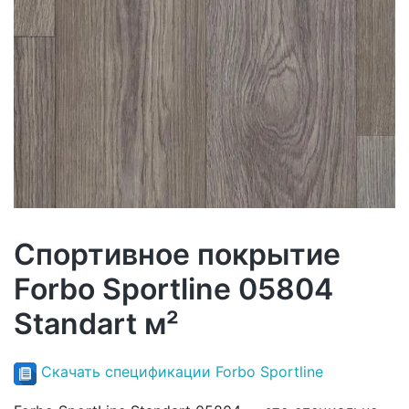
Спортивное покрытие
Forbo Sportline 05804
Standart м²
Скачать спецификации Forbo Sportline