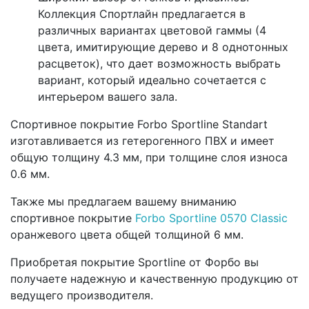
Коллекция Спортлайн предлагается в
различных вариантах цветовой гаммы (4
цвета, имитирующие дерево и 8 однотонных
расцветок), что дает возможность выбрать
вариант, который идеально сочетается с
интерьером вашего зала.
Спортивное покрытие Forbo Sportline Standart
изготавливается из гетерогенного ПВХ и имеет
общую толщину 4.3 мм, при толщине слоя износа
0.6 мм.
Также мы предлагаем вашему вниманию
спортивное покрытие
Forbo Sportline 0570 Classic
оранжевого цвета общей толщиной 6 мм.
Приобретая покрытие Sportline от Форбо вы
получаете надежную и качественную продукцию от
ведущего производителя.