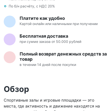
По б/н расчёту, с НДС 20%
Платите как удобно
Картой онлайн или наличными при получении
Бесплатная доставка
при сумме заказа от 50.000 рублей
Полный возврат денежных средств за
товар
в течении 14 дней после покупки
Обзор
Спортивные залы и игровые площадки — это
места, где активность и движение находятся на