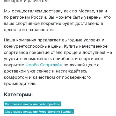
выбором и расчетом.
Мы осуществляем доставку как по Москве, так и
по регионам России. Вы можете быть уверены, что
ваше спортивное покрытие будет доставлено в
целости и сохранности.
Наша компания предлагает выгодные условия и
конкурентоспособные цены. Купить качественное
спортивное покрытие стало проще и доступнее! Не
упустите возможность приобрести спортивное
покрытие
Форбо Спортлайн
по лучшей цене с
доставкой уже сейчас и наслаждайтесь
комфортом и качеством от проверенного
производителя.
Категории:
Спортивное покрытие Forbo Sportline
Спортивное покрытие Forbo Sportline Standart